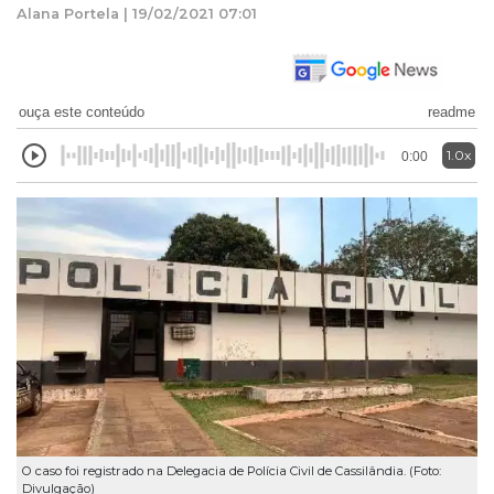
Alana Portela | 19/02/2021 07:01
ouça este conteúdo
readme
1.0x
0:00
O caso foi registrado na Delegacia de Polícia Civil de Cassilândia. (Foto:
Divulgação)