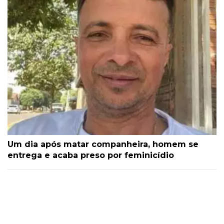
Um dia após matar companheira, homem se
entrega e acaba preso por feminicídio