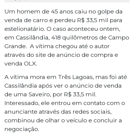
Um homem de 45 anos caiu no golpe da
venda de carro e perdeu R$ 33,5 mil para
estelionatário. O caso aconteceu ontem,
em Cassilândia, 418 quilômetros de Campo
Grande. A vítima chegou até o autor
através do site de anúncio de compra e
venda OLX.
A vítima mora em Três Lagoas, mas foi até
Cassilândia após ver o anúncio de venda
de uma Saveiro, por R$ 33,5 mil.
Interessado, ele entrou em contato com o
anunciante através das redes sociais,
combinou de olhar o veículo e concluir a
negociação.