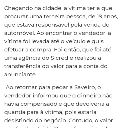
Chegando na cidade, a vítima teria que
procurar uma terceira pessoa, de 19 anos,
que estava responsável pela venda do
automóvel. Ao encontrar o vendedor, a
vítima foi levada até o veículo e quis
efetuar a compra. Foi então, que foi até
uma agência do Sicred e realizou a
transferência do valor para a conta do
anunciante.
Ao retornar para pegar a Saveiro, o
vendedor informou que o dinheiro não
havia compensado e que devolveria a
quantia para à vítima, pois estaria
desistindo do negócio. Contudo, o valor