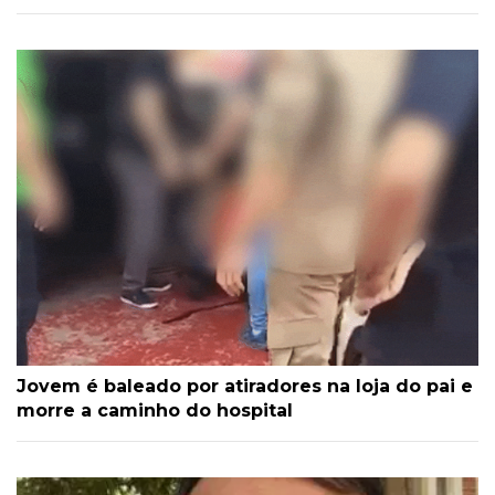
Jovem é baleado por atiradores na loja do pai e
morre a caminho do hospital