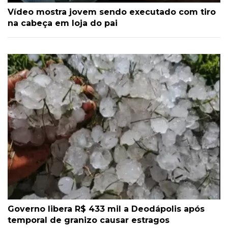
Vídeo mostra jovem sendo executado com tiro
na cabeça em loja do pai
Governo libera R$ 433 mil a Deodápolis após
temporal de granizo causar estragos