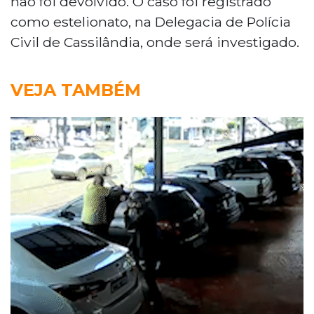
não foi devolvido. O caso foi registrado
como estelionato, na Delegacia de Polícia
Civil de Cassilândia, onde será investigado.
VEJA TAMBÉM