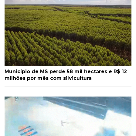
Município de MS perde 58 mil hectares e R$ 12
milhões por mês com silvicultura