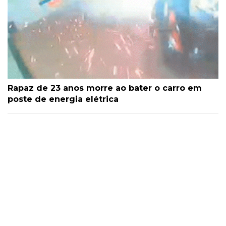
Rapaz de 23 anos morre ao bater o carro em
poste de energia elétrica