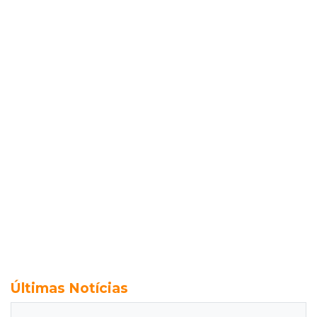
Últimas Notícias