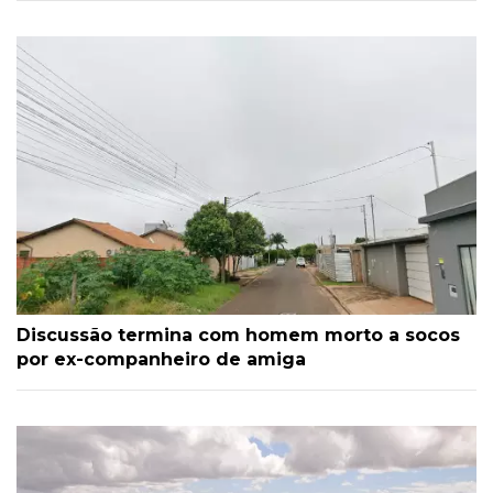
Discussão termina com homem morto a socos
por ex-companheiro de amiga