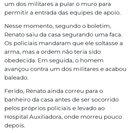
um dos militares a pular o muro para
permitir a entrada das equipes de apoio.
Nesse momento, segundo o boletim,
Renato saiu da casa segurando uma faca.
Os policiais mandaram que ele soltasse a
arma, mas a ordem não teria sido
obedecida. Em seguida, o homem
avançou contra um dos militares e acabou
baleado.
Ferido, Renato ainda correu para o
banheiro da casa antes de ser socorrido
pelos próprios policiais e levado ao
Hospital Auxiliadora, onde morreu pouco
depois.