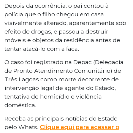
Depois da ocorrência, o pai contou à
polícia que o filho chegou em casa
visivelmente alterado, aparentemente sob
efeito de drogas, e passou a destruir
móveis e objetos da residência antes de
tentar atacá-lo com a faca.
O caso foi registrado na Depac (Delegacia
de Pronto Atendimento Comunitário) de
Três Lagoas como morte decorrente de
intervenção legal de agente do Estado,
tentativa de homicídio e violência
doméstica.
Receba as principais notícias do Estado
pelo Whats.
Clique aqui para acessar o