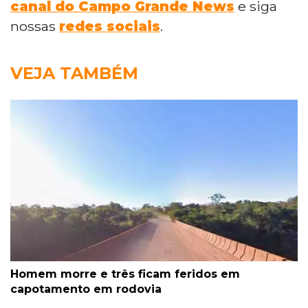
canal do Campo Grande News
e siga
nossas
redes sociais
.
VEJA TAMBÉM
Homem morre e três ficam feridos em
capotamento em rodovia