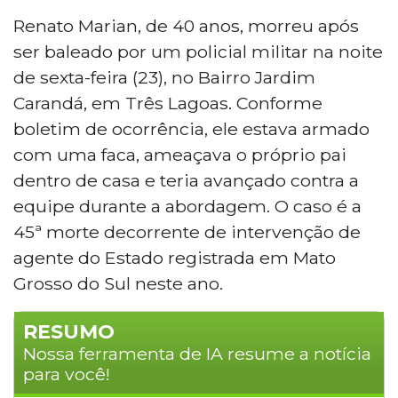
Renato Marian, de 40 anos, morreu após
ser baleado por um policial militar na noite
de sexta-feira (23), no Bairro Jardim
Carandá, em Três Lagoas. Conforme
boletim de ocorrência, ele estava armado
com uma faca, ameaçava o próprio pai
dentro de casa e teria avançado contra a
equipe durante a abordagem. O caso é a
45ª morte decorrente de intervenção de
agente do Estado registrada em Mato
Grosso do Sul neste ano.
RESUMO
Nossa ferramenta de IA resume a notícia
para você!