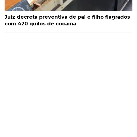
Juiz decreta preventiva de pai e filho flagrados
com 420 quilos de cocaína