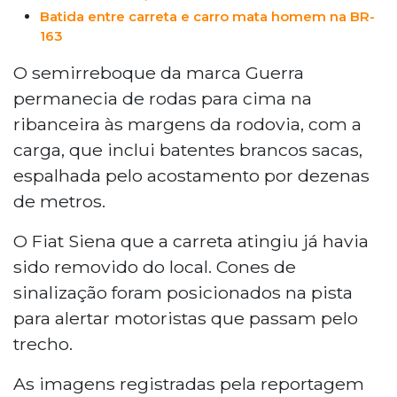
Batida entre carreta e carro mata homem na BR-
163
O semirreboque da marca Guerra
permanecia de rodas para cima na
ribanceira às margens da rodovia, com a
carga, que inclui batentes brancos sacas,
espalhada pelo acostamento por dezenas
de metros.
O Fiat Siena que a carreta atingiu já havia
sido removido do local. Cones de
sinalização foram posicionados na pista
para alertar motoristas que passam pelo
trecho.
As imagens registradas pela reportagem