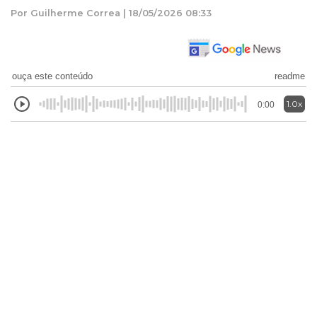
Por Guilherme Correa | 18/05/2026 08:33
ouça este conteúdo
readme
1.0x
0:00