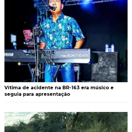
Vítima de acidente na BR-163 era músico e
seguia para apresentação