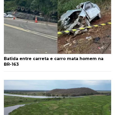
Batida entre carreta e carro mata homem na
BR-163