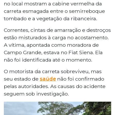
no local mostram a cabine vermelha da
carreta esmagada entre o semirreboque
tombado e a vegetação da ribanceira.
Correntes, cintas de amarração e destroços
estão misturados à carga no acostamento.
A vítima, apontada como moradora de
Campo Grande, estava no Fiat Siena. Ela
não foi identificada até o momento.
O motorista da carreta sobreviveu, mas
seu estado de
saúde
não foi confirmado
pelas autoridades. As causas do acidente
seguem sob investigação.