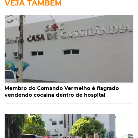
VEJA TAMBÉM
Membro do Comando Vermelho é flagrado
vendendo cocaína dentro de hospital