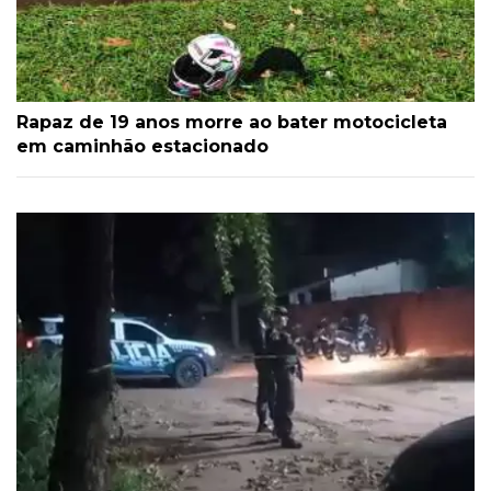
Rapaz de 19 anos morre ao bater motocicleta
em caminhão estacionado