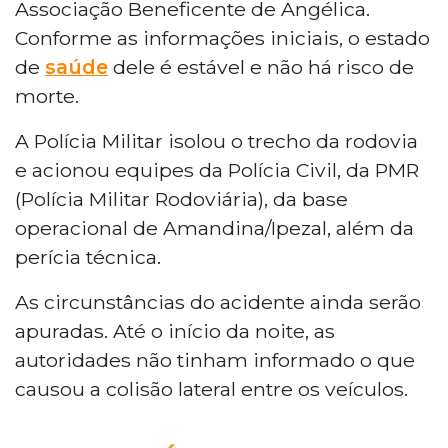
Associação Beneficente de Angélica.
Conforme as informações iniciais, o estado
de
saúde
dele é estável e não há risco de
morte.
A Polícia Militar isolou o trecho da rodovia
e acionou equipes da Polícia Civil, da PMR
(Polícia Militar Rodoviária), da base
operacional de Amandina/Ipezal, além da
perícia técnica.
As circunstâncias do acidente ainda serão
apuradas. Até o início da noite, as
autoridades não tinham informado o que
causou a colisão lateral entre os veículos.