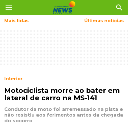
menu
search
Mais
lidas
Últimas notícias
Interior
Motociclista morre ao bater em
lateral de carro na MS-141
Condutor da moto foi arremessado na pista e
não resistiu aos ferimentos antes da chegada
do socorro