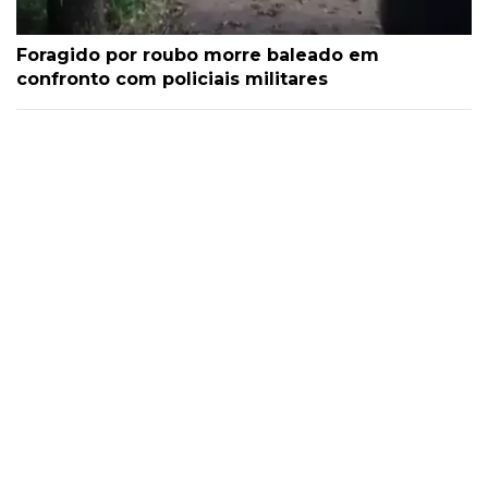
Foragido por roubo morre baleado em
confronto com policiais militares