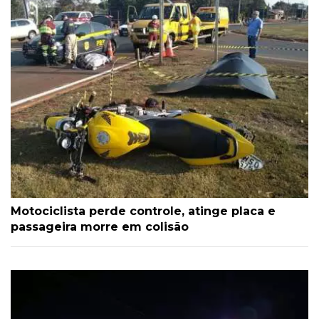
Motociclista perde controle, atinge placa e
passageira morre em colisão