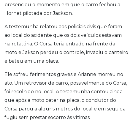
presenciou o momento em que o carro fechou a
Hornet pilotada por Jackson.
A testemunha relatou aos policiais civis que foram
ao local do acidente que os dois veículos estavam
na rotatória. O Corsa teria entrado na frente da
moto e Jakson perdeu o controle, invadiu o canteiro
e bateu em uma placa.
Ele sofreu ferimentos graves e Arianne morreu no
ato. Um retrovisor de carro, possivelmente do Corsa,
foi recolhido no local. A testemunha contou ainda
que após a moto bater na placa, o condutor do
Corsa parou a alguns metros do local e em seguida
fugiu sem prestar socorro às vítimas.