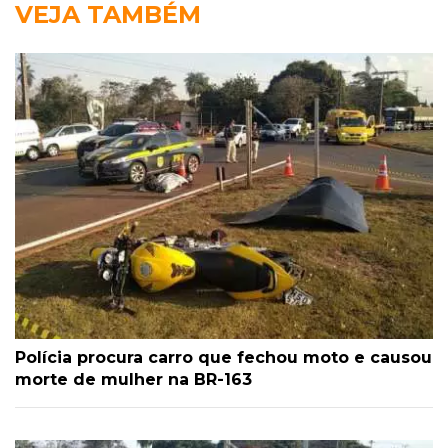
VEJA TAMBÉM
Polícia procura carro que fechou moto e causou
morte de mulher na BR-163