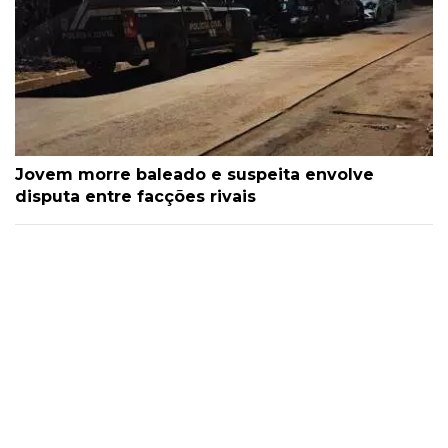
Jovem morre baleado e suspeita envolve
disputa entre facções rivais