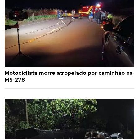
Motociclista morre atropelado por caminhão na
MS-278