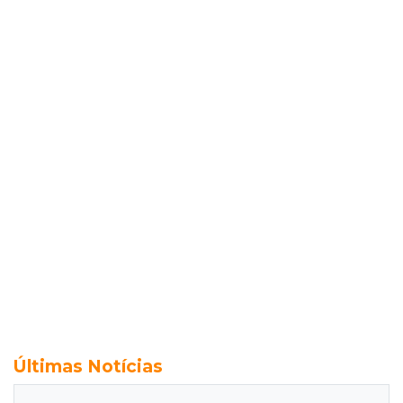
Últimas Notícias