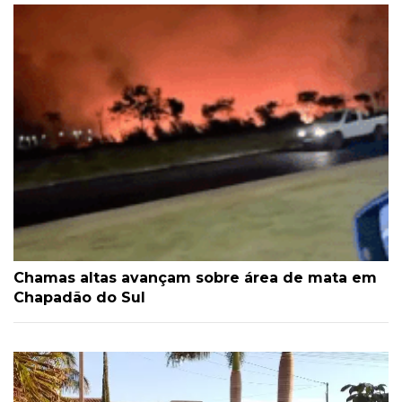
Chamas altas avançam sobre área de mata em
Chapadão do Sul