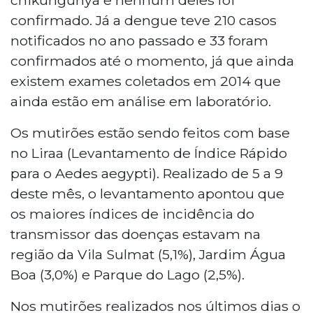
confirmado. Já a dengue teve 210 casos
notificados no ano passado e 33 foram
confirmados até o momento, já que ainda
existem exames coletados em 2014 que
ainda estão em análise em laboratório.
Os mutirões estão sendo feitos com base
no Liraa (Levantamento de Índice Rápido
para o Aedes aegypti). Realizado de 5 a 9
deste mês, o levantamento apontou que
os maiores índices de incidência do
transmissor das doenças estavam na
região da Vila Sulmat (5,1%), Jardim Água
Boa (3,0%) e Parque do Lago (2,5%).
Nos mutirões realizados nos últimos dias o