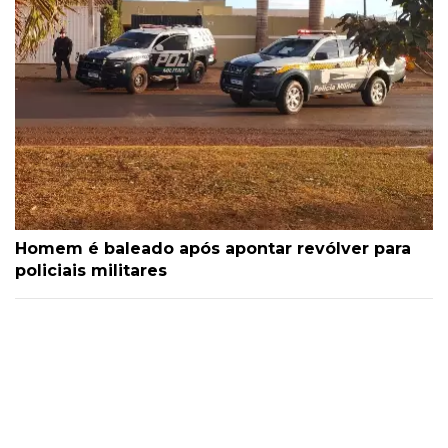
Homem é baleado após apontar revólver para
policiais militares