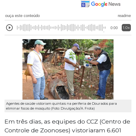
ouça este conteúdo
readme
1.0x
0:00
Agentes de saúde vistoriam quintais na periferia de Dourados para
eliminar focos de mosquito (Foto: Divulgação/A. Frota)
Em três dias, as equipes do CCZ (Centro de
Controle de Zoonoses) vistoriaram 6.601