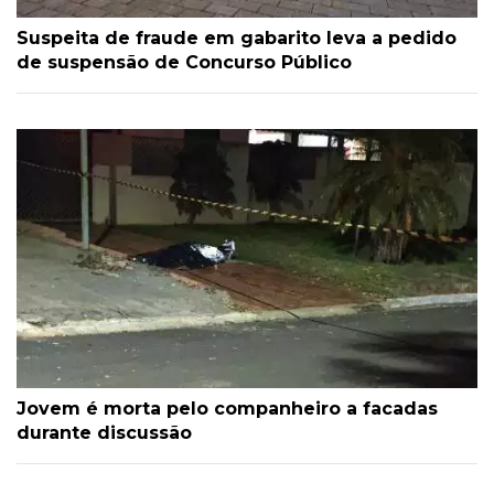
Suspeita de fraude em gabarito leva a pedido
de suspensão de Concurso Público
Jovem é morta pelo companheiro a facadas
durante discussão