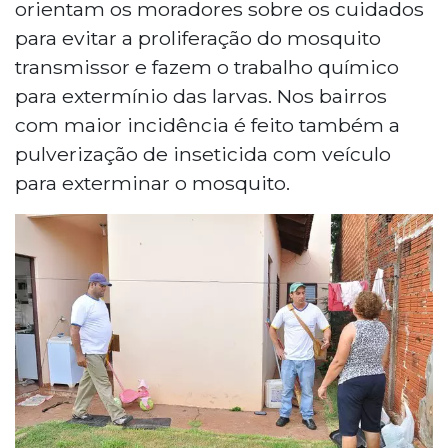
orientam os moradores sobre os cuidados
para evitar a proliferação do mosquito
transmissor e fazem o trabalho químico
para extermínio das larvas. Nos bairros
com maior incidência é feito também a
pulverização de inseticida com veículo
para exterminar o mosquito.