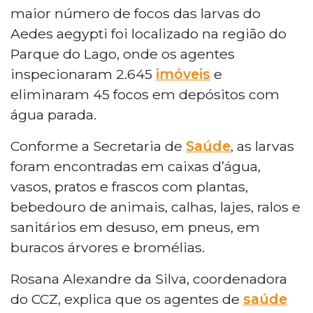
maior número de focos das larvas do
Aedes aegypti foi localizado na região do
Parque do Lago, onde os agentes
inspecionaram 2.645
imóveis
e
eliminaram 45 focos em depósitos com
água parada.
Conforme a Secretaria de
Saúde
, as larvas
foram encontradas em caixas d’água,
vasos, pratos e frascos com plantas,
bebedouro de animais, calhas, lajes, ralos e
sanitários em desuso, em pneus, em
buracos árvores e bromélias.
Rosana Alexandre da Silva, coordenadora
do CCZ, explica que os agentes de
saúde