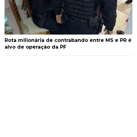
Rota milionária de contrabando entre MS e PR é
alvo de operação da PF