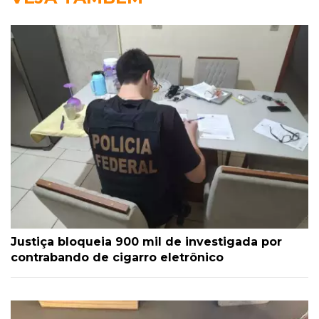
Justiça bloqueia 900 mil de investigada por
contrabando de cigarro eletrônico