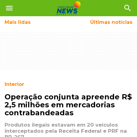
menu
search
Mais
lidas
Últimas notícias
Interior
Operação conjunta apreende R$
2,5 milhões em mercadorias
contrabandeadas
Produtos ilegais estavam em 20 veículos
interceptados pela Receita Federal e PRF na