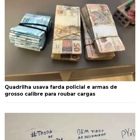
Quadrilha usava farda policial e armas de
grosso calibre para roubar cargas