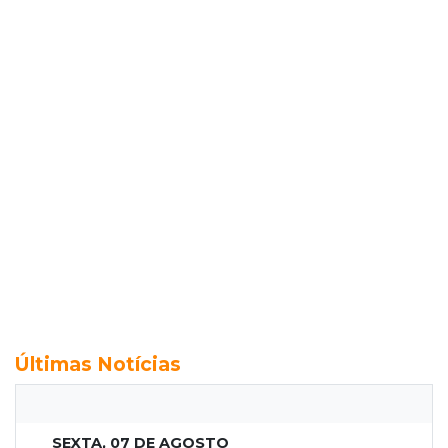
Últimas Notícias
SEXTA, 07 DE AGOSTO