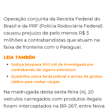
Operação conjunta da Receita Federal do
Brasil e da PRF (Polícia Rodoviária Federal)
causou prejuízo de pelo menos R$ 3
milhões a contrabandistas que atuam na
faixa de fronteira com o Paraguai.
LEIA TAMBÉM
Justiça bloqueia 900 mil de investigada por
contrabando de cigarro eletrônico
Quadrilha usava farda policial e armas de grosso
calibre para roubar cargas
Na madrugada desta sexta-feira (4), 20
veículos carregados com produtos ilegais
foram interceptados na BR-267, entre Nova