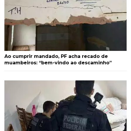
Ao cumprir mandado, PF acha recado de
muambeiros: “bem-vindo ao descaminho”