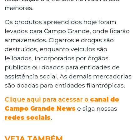
menores.
Os produtos apreendidos hoje foram
levados para Campo Grande, onde ficarão
armazenados. Cigarros e drogas são
destruídos, enquanto veículos são
leiloados, incorporados por órgãos
públicos ou doados para entidades de
assistência social. As demais mercadorias
são doadas para entidades filantrópicas.
Clique aqui para acessar o
canal do
Campo Grande News
e siga nossas
redes sociais
.
VEJA TAMBÉM