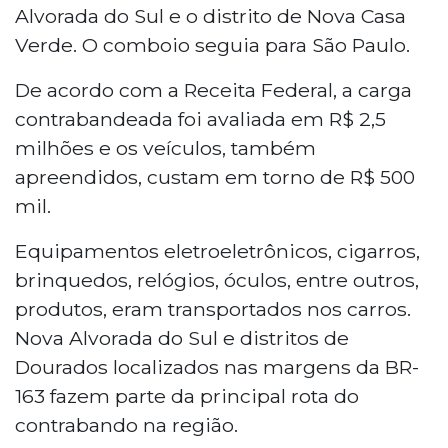
Alvorada do Sul e o distrito de Nova Casa
Verde. O comboio seguia para São Paulo.
De acordo com a Receita Federal, a carga
contrabandeada foi avaliada em R$ 2,5
milhões e os veículos, também
apreendidos, custam em torno de R$ 500
mil.
Equipamentos eletroeletrônicos, cigarros,
brinquedos, relógios, óculos, entre outros,
produtos, eram transportados nos carros.
Nova Alvorada do Sul e distritos de
Dourados localizados nas margens da BR-
163 fazem parte da principal rota do
contrabando na região.