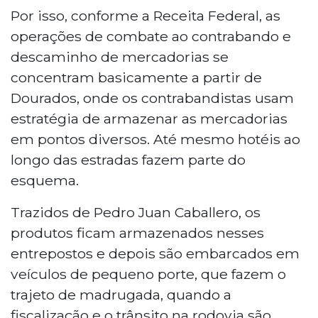
Por isso, conforme a Receita Federal, as
operações de combate ao contrabando e
descaminho de mercadorias se
concentram basicamente a partir de
Dourados, onde os contrabandistas usam
estratégia de armazenar as mercadorias
em pontos diversos. Até mesmo hotéis ao
longo das estradas fazem parte do
esquema.
Trazidos de Pedro Juan Caballero, os
produtos ficam armazenados nesses
entrepostos e depois são embarcados em
veículos de pequeno porte, que fazem o
trajeto de madrugada, quando a
fiscalização e o trânsito na rodovia são