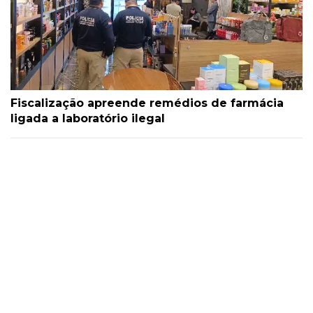
Fiscalização apreende remédios de farmácia
ligada a laboratório ilegal