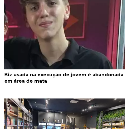
Biz usada na execução de jovem é abandonada
em área de mata