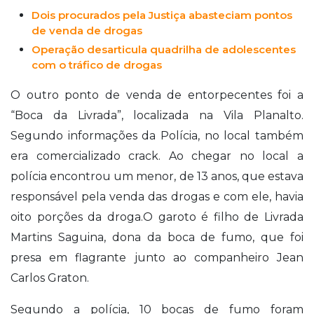
Dois procurados pela Justiça abasteciam pontos
de venda de drogas
Operação desarticula quadrilha de adolescentes
com o tráfico de drogas
O outro ponto de venda de entorpecentes foi a
“Boca da Livrada”, localizada na Vila Planalto.
Segundo informações da Polícia, no local também
era comercializado crack. Ao chegar no local a
polícia encontrou um menor, de 13 anos, que estava
responsável pela venda das drogas e com ele, havia
oito porções da droga.O garoto é filho de Livrada
Martins Saguina, dona da boca de fumo, que foi
presa em flagrante junto ao companheiro Jean
Carlos Graton.
Segundo a polícia, 10 bocas de fumo foram