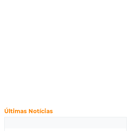
Últimas Notícias