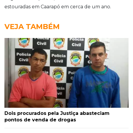
estouradas em Caarapó em cerca de um ano.
VEJA TAMBÉM
Dois procurados pela Justiça abasteciam
pontos de venda de drogas