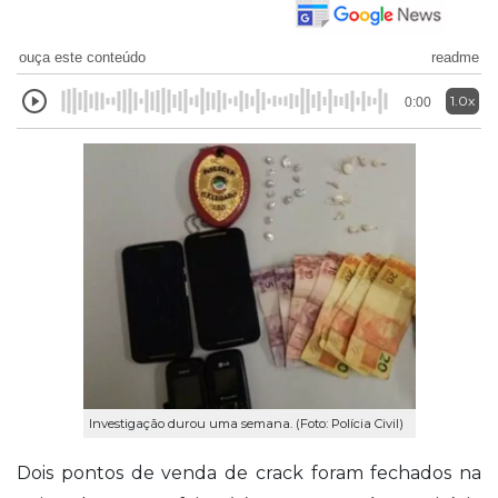
ouça este conteúdo
readme
1.0x
0:00
Investigação durou uma semana. (Foto: Polícia Civil)
Dois pontos de venda de crack foram fechados na