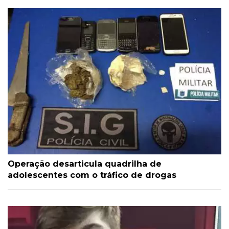
Operação desarticula quadrilha de
adolescentes com o tráfico de drogas