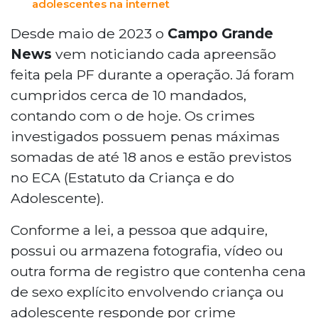
adolescentes na internet
Desde maio de 2023 o
Campo Grande
News
vem noticiando cada apreensão
feita pela PF durante a operação. Já foram
cumpridos cerca de 10 mandados,
contando com o de hoje. Os crimes
investigados possuem penas máximas
somadas de até 18 anos e estão previstos
no ECA (Estatuto da Criança e do
Adolescente).
Conforme a lei, a pessoa que adquire,
possui ou armazena fotografia, vídeo ou
outra forma de registro que contenha cena
de sexo explícito envolvendo criança ou
adolescente responde por crime