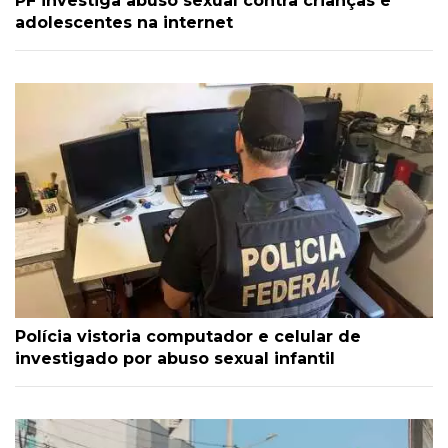
PF investiga abuso sexual contra crianças e
adolescentes na internet
Polícia vistoria computador e celular de
investigado por abuso sexual infantil