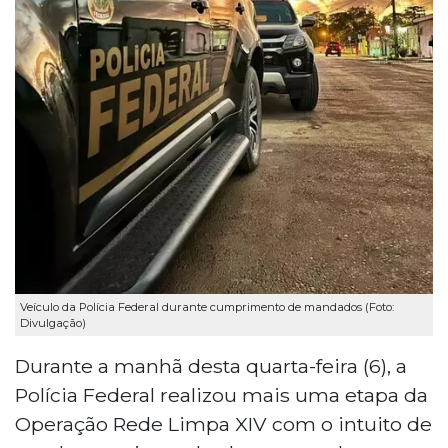
Veículo da Polícia Federal durante cumprimento de mandados (Foto:
Divulgação)
Durante a manhã desta quarta-feira (6), a
Polícia Federal realizou mais uma etapa da
Operação Rede Limpa XIV com o intuito de