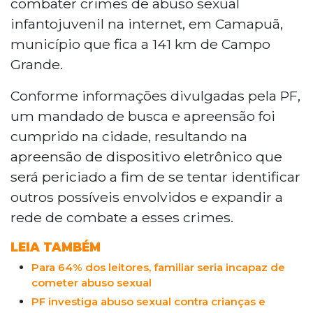
combater crimes de abuso sexual
infantojuvenil na internet, em Camapuã,
município que fica a 141 km de Campo
Grande.
Conforme informações divulgadas pela PF,
um mandado de busca e apreensão foi
cumprido na cidade, resultando na
apreensão de dispositivo eletrônico que
será periciado a fim de se tentar identificar
outros possíveis envolvidos e expandir a
rede de combate a esses crimes.
LEIA TAMBÉM
Para 64% dos leitores, familiar seria incapaz de
cometer abuso sexual
PF investiga abuso sexual contra crianças e