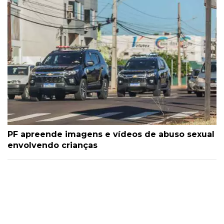
PF apreende imagens e vídeos de abuso sexual
envolvendo crianças