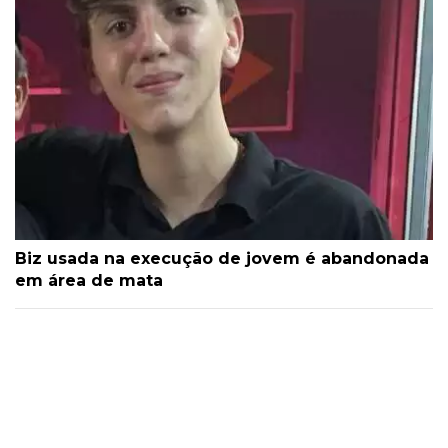
Biz usada na execução de jovem é abandonada
em área de mata