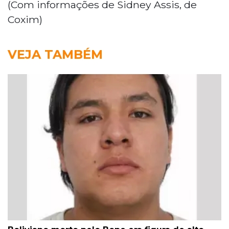
(Com informações de Sidney Assis, de
Coxim)
VEJA TAMBÉM