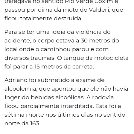
trafegava no sentido Rio Verde Coxim e
passou por cima da moto de Valderi, que
ficou totalmente destruída.
Para se ter uma ideia da violência do
acidente, o corpo estava a 30 metros do
local onde o caminhou parou e com
diversos traumas. O tanque da motocicleta
foi parar a 15 metros da carreta.
Adriano foi submetido a exame de
alcoolemia, que apontou que ele não havia
ingerido bebidas alcoólicas. A rodovia
ficou parcialmente interditada. Esta foi a
sétima morte nos últimos dias no sentido
norte da 163.