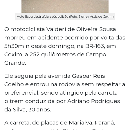
Moto ficou destruída após colisão (Foto: Sidney Assis de Coxim)
O motociclista Valderi de Oliveira Sousa
morreu em acidente ocorrido por volta das
5h30min deste domingo, na BR-163, em
Coxim, a 252 quilômetros de Campo
Grande.
Ele seguia pela avenida Gaspar Reis
Coelho e entrou na rodovia sem respeitar a
preferencial, sendo atingido pela carreta
bitrem conduzida por Adriano Rodrigues
da Silva, 30 anos.
A carreta, de placas de Marialva, Paraná,