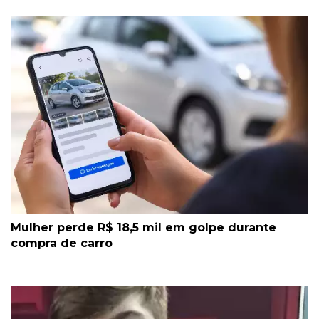
Mulher perde R$ 18,5 mil em golpe durante
compra de carro