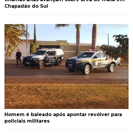
Chapadão do Sul
Homem é baleado após apontar revólver para
policiais militares