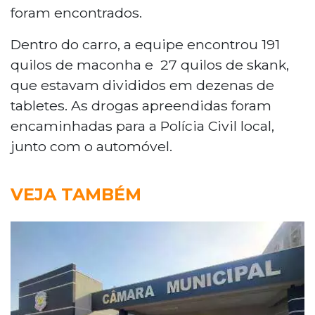
foram encontrados.
Dentro do carro, a equipe encontrou 191
quilos de maconha e 27 quilos de skank,
que estavam divididos em dezenas de
tabletes. As drogas apreendidas foram
encaminhadas para a Polícia Civil local,
junto com o automóvel.
VEJA TAMBÉM