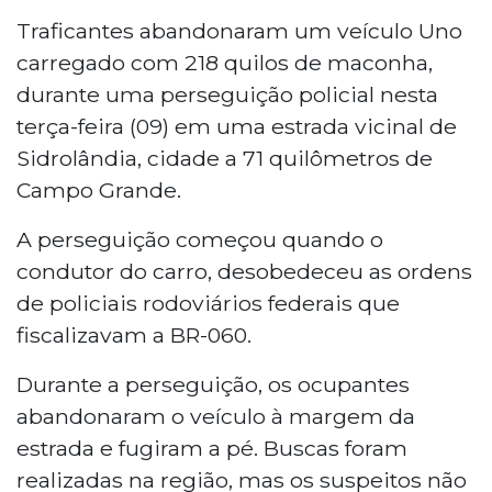
Traficantes abandonaram um veículo Uno
carregado com 218 quilos de maconha,
durante uma perseguição policial nesta
terça-feira (09) em uma estrada vicinal de
Sidrolândia, cidade a 71 quilômetros de
Campo Grande.
A perseguição começou quando o
condutor do carro, desobedeceu as ordens
de policiais rodoviários federais que
fiscalizavam a BR-060.
Durante a perseguição, os ocupantes
abandonaram o veículo à margem da
estrada e fugiram a pé. Buscas foram
realizadas na região, mas os suspeitos não