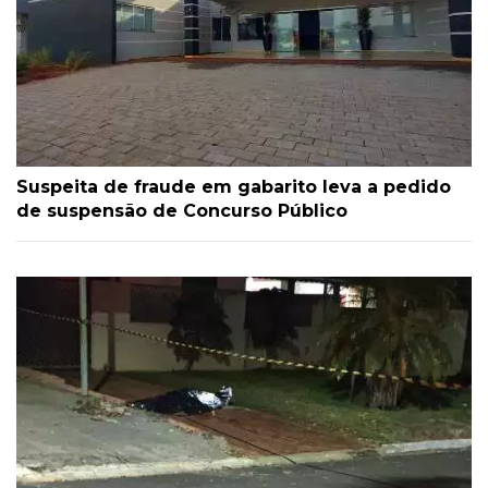
Suspeita de fraude em gabarito leva a pedido
de suspensão de Concurso Público