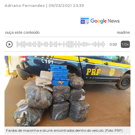
Adriano Fernandes | 09/03/2021 23:39
ouça este conteúdo
readme
1.0x
0:00
Fardos de maconha e skunk encontrados dentro do veículo. (Foto: PRF)