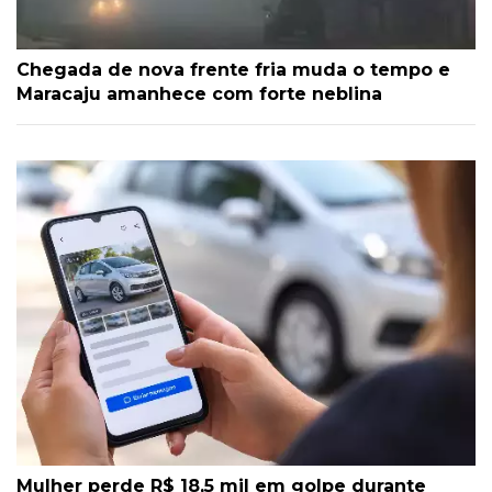
Chegada de nova frente fria muda o tempo e
Maracaju amanhece com forte neblina
Mulher perde R$ 18,5 mil em golpe durante