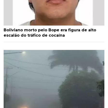
Boliviano morto pelo Bope era figura de alto
escalão do tráfico de cocaína