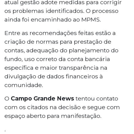
atual gestão adote medidas para corrigir
os problemas identificados. O processo
ainda foi encaminhado ao MPMS.
Entre as recomendações feitas estão a
criação de normas para prestação de
contas, adequação do planejamento do
fundo, uso correto da conta bancária
específica e maior transparência na
divulgação de dados financeiros à
comunidade.
O
Campo Grande News
tentou contato
com os citados na decisão e segue com
espaço aberto para manifestação.
.