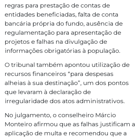
regras para prestação de contas de
entidades beneficiadas, falta de conta
bancária própria do fundo, ausência de
regulamentação para apresentação de
projetos e falhas na divulgação de
informações obrigatórias à população.
O tribunal também apontou utilização de
recursos financeiros “para despesas
alheias à sua destinação”, um dos pontos
que levaram à declaração de
irregularidade dos atos administrativos.
No julgamento, o conselheiro Márcio
Monteiro afirmou que as falhas justificam a
aplicação de multa e recomendou que a