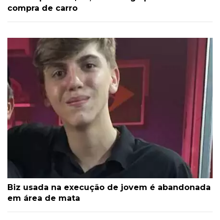
compra de carro
Biz usada na execução de jovem é abandonada
em área de mata