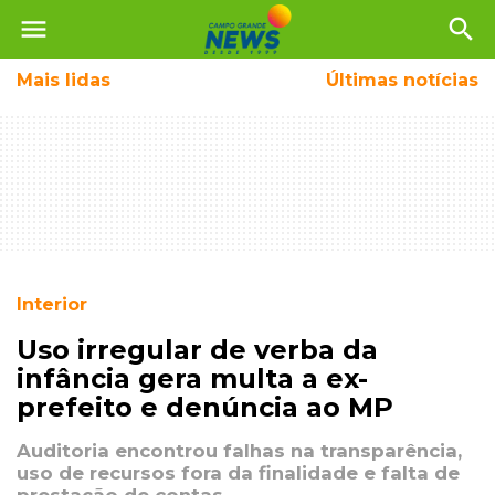
menu
search
Mais
lidas
Últimas notícias
Interior
Uso irregular de verba da
infância gera multa a ex-
prefeito e denúncia ao MP
Auditoria encontrou falhas na transparência,
uso de recursos fora da finalidade e falta de