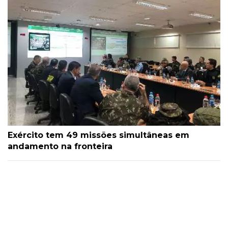
Exército tem 49 missões simultâneas em
andamento na fronteira