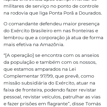
militares de serviço no ponto de controle
na rodovia que liga Ponta Porã a Dourados.
O comandante defendeu maior presença
do Exército Brasileiro em nas fronteiras e
lembrou que a corporação já atua de forma
mais efetiva na Amazônia.
“[A operação] se encontra com os anseios
da população e também com os nossos,
que estamos amparados na Lei
Complementar 97/99, que prevê, como
missão subsidiária do Exército, atuar na
faixa de fronteira, podendo fazer revistar
pessoal, revistar veículos, patrulhar as vias
e fazer prisões em flagrante”, disse Tomás