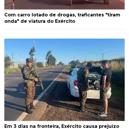
Com carro lotado de drogas, traficantes "tiram
onda" de viatura do Exército
Em 3 dias na fronteira, Exército causa prejuízo