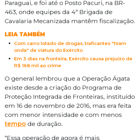
Paraguai, e foi até o Posto Pacuri, na BR-
463, onde equipes da 4ª Brigada de
Cavalaria Mecanizada mantêm fiscalização.
LEIA TAMBÉM
Com carro lotado de drogas, traficantes "tiram
onda" de viatura do Exército
Em 3 dias na fronteira, Exército causa prejuízo de
R$ 168 mil ao crime
O general lembrou que a Operação Ágata
existe desde a criação do Programa de
Proteção Integrada de Fronteiras, instituído
em 16 de novembro de 2016, mas era feita
com menor intensidade e com menos
tempo
de duração.
“Essa operação de agora é mais