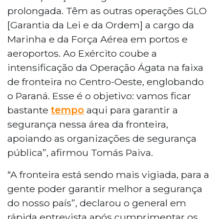
prolongada. Têm as outras operações GLO
[Garantia da Lei e da Ordem] a cargo da
Marinha e da Força Aérea em portos e
aeroportos. Ao Exército coube a
intensificação da Operação Ágata na faixa
de fronteira no Centro-Oeste, englobando
o Paraná. Esse é o objetivo: vamos ficar
bastante
tempo
aqui para garantir a
segurança nessa área da fronteira,
apoiando as organizações de segurança
pública”, afirmou Tomás Paiva.
“A fronteira está sendo mais vigiada, para a
gente poder garantir melhor a segurança
do nosso país”, declarou o general em
rápida entrevista após cumprimentar os