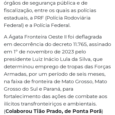
órgãos de segurança pública e de
fiscalização, entre os quais as polícias
estaduais, a PRF (Polícia Rodoviária
Federal) e a Polícia Federal.
A Ágata Fronteira Oeste II foi deflagrada
em decorrência do decreto 11.765, assinado
em 1º de novembro de 2023 pelo
presidente Luiz Inácio Lula da Silva, que
determinou emprego de tropas das Forças
Armadas, por um período de seis meses,
na faixa de fronteira de Mato Grosso, Mato
Grosso do Sul e Paraná, para
fortalecimento das ações de combate aos
ilícitos transfronteiriços e ambientais.
(
Colaborou Tião Prado, de Ponta Porã
)