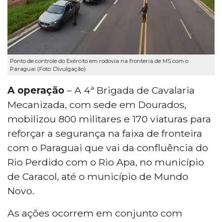
Ponto de controle do Exército em rodovia na fronteria de MS com o
Paraguai (Foto: Divulgação)
A operação
– A 4ª Brigada de Cavalaria
Mecanizada, com sede em Dourados,
mobilizou 800 militares e 170 viaturas para
reforçar a segurança na faixa de fronteira
com o Paraguai que vai da confluência do
Rio Perdido com o Rio Apa, no município
de Caracol, até o município de Mundo
Novo.
As ações ocorrem em conjunto com