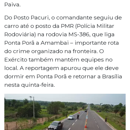
Paiva.
Do Posto Pacuri, o comandante seguiu de
carro até o posto da PMR (Polícia Militar
Rodoviária) na rodovia MS-386, que liga
Ponta Porã a Amambai – importante rota
do crime organizado na fronteira. O
Exército também mantém equipes no
local. A reportagem apurou que ele deve
dormir em Ponta Porã e retornar a Brasília
nesta quinta-feira.