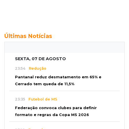
Últimas Notícias
SEXTA, 07 DE AGOSTO
23:54
Redução
Pantanal reduz desmatamento em 65% e
Cerrado tem queda de 11,5%
23:35
Futebol de MS
Federação convoca clubes para definir
formato e regras da Copa MS 2026