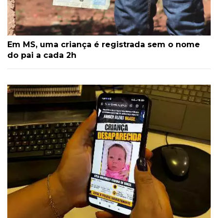
Em MS, uma criança é registrada sem o nome
do pai a cada 2h