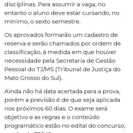
disciplinas. Para assumir a vaga, no
entanto o aluno deve estar cursando, no
mínimo, o sexto semestre.
Os aprovados formarão um cadastro de
reserva e serão chamados por ordem de
classificação, à medida em que houver
necessidade pela Secretaria de Gestão
Pessoal do TJ/MS (Tribunal de Justiça do
Mato Grosso do Sul).
Ainda não há data acertada para a prova,
porém a previsão é de que seja aplicada
nos próximos 60 dias. O exame será
objetivo e as regras e o conteúdo
programático estão no edital do concurso,