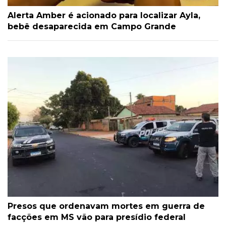
Alerta Amber é acionado para localizar Ayla,
bebê desaparecida em Campo Grande
Presos que ordenavam mortes em guerra de
facções em MS vão para presídio federal