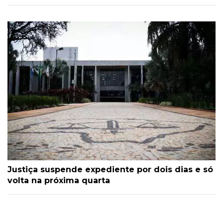
Justiça suspende expediente por dois dias e só
volta na próxima quarta