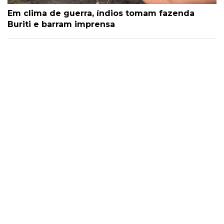
Em clima de guerra, índios tomam fazenda
Buriti e barram imprensa