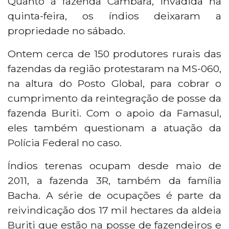
Quanto à fazenda Cambará, invadida na
quinta-feira, os índios deixaram a
propriedade no sábado.
Ontem cerca de 150 produtores rurais das
fazendas da região protestaram na MS-060,
na altura do Posto Global, para cobrar o
cumprimento da reintegração de posse da
fazenda Buriti. Com o apoio da Famasul,
eles também questionam a atuação da
Polícia Federal no caso.
Índios terenas ocupam desde maio de
2011, a fazenda 3R, também da família
Bacha. A série de ocupações é parte da
reivindicação dos 17 mil hectares da aldeia
Buriti que estão na posse de fazendeiros e