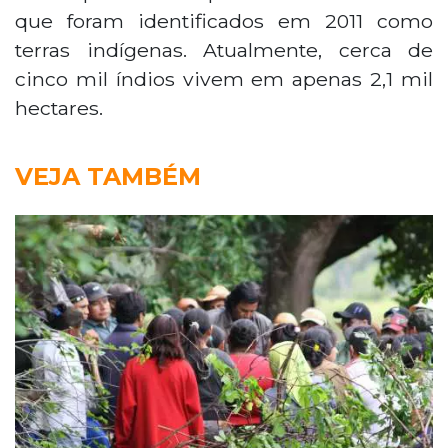
que foram identificados em 2011 como
terras indígenas. Atualmente, cerca de
cinco mil índios vivem em apenas 2,1 mil
hectares.
VEJA TAMBÉM