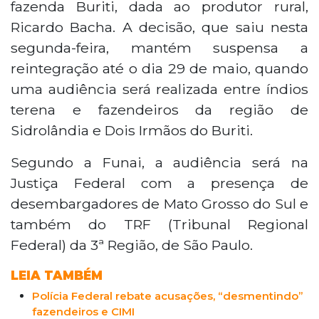
fazenda Buriti, dada ao produtor rural,
Ricardo Bacha. A decisão, que saiu nesta
segunda-feira, mantém suspensa a
reintegração até o dia 29 de maio, quando
uma audiência será realizada entre índios
terena e fazendeiros da região de
Sidrolândia e Dois Irmãos do Buriti.
Segundo a Funai, a audiência será na
Justiça Federal com a presença de
desembargadores de Mato Grosso do Sul e
também do TRF (Tribunal Regional
Federal) da 3ª Região, de São Paulo.
LEIA TAMBÉM
Polícia Federal rebate acusações, “desmentindo”
fazendeiros e CIMI