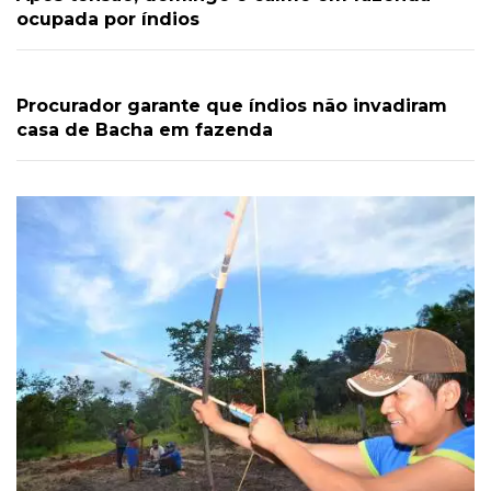
ocupada por índios
Procurador garante que índios não invadiram
casa de Bacha em fazenda