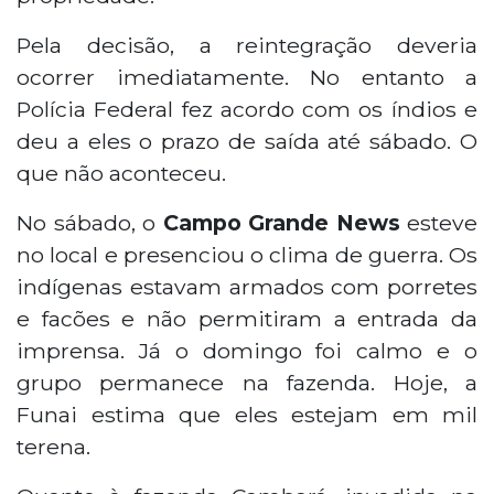
Pela decisão, a reintegração deveria
ocorrer imediatamente. No entanto a
Polícia Federal fez acordo com os índios e
deu a eles o prazo de saída até sábado. O
que não aconteceu.
No sábado, o
Campo Grande News
esteve
no local e presenciou o clima de guerra. Os
indígenas estavam armados com porretes
e facões e não permitiram a entrada da
imprensa. Já o domingo foi calmo e o
grupo permanece na fazenda. Hoje, a
Funai estima que eles estejam em mil
terena.