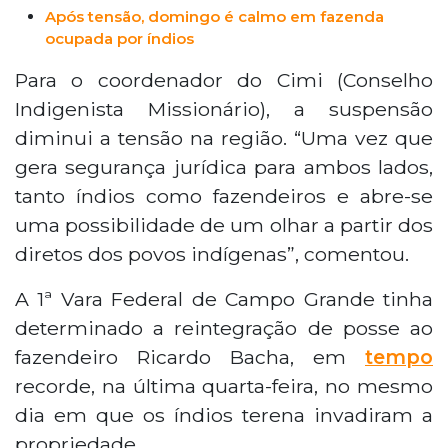
Após tensão, domingo é calmo em fazenda
ocupada por índios
Para o coordenador do Cimi (Conselho
Indigenista Missionário), a suspensão
diminui a tensão na região. “Uma vez que
gera segurança jurídica para ambos lados,
tanto índios como fazendeiros e abre-se
uma possibilidade de um olhar a partir dos
diretos dos povos indígenas”, comentou.
A 1ª Vara Federal de Campo Grande tinha
determinado a reintegração de posse ao
fazendeiro Ricardo Bacha, em
tempo
recorde, na última quarta-feira, no mesmo
dia em que os índios terena invadiram a
propriedade.