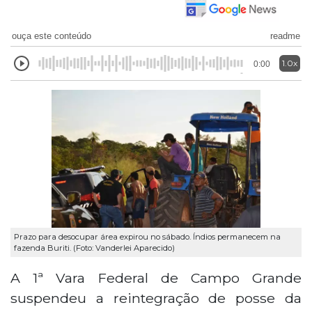
ouça este conteúdo
readme
1.0x
0:00
Prazo para desocupar área expirou no sábado. Índios permanecem na
fazenda Buriti. (Foto: Vanderlei Aparecido)
A 1ª Vara Federal de Campo Grande
suspendeu a reintegração de posse da