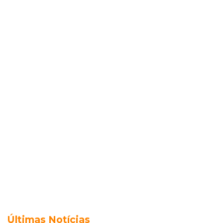
Últimas Notícias