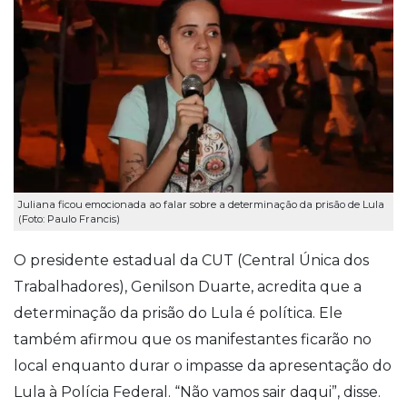
Juliana ficou emocionada ao falar sobre a determinação da prisão de Lula
(Foto: Paulo Francis)
O presidente estadual da CUT (Central Única dos
Trabalhadores), Genilson Duarte, acredita que a
determinação da prisão do Lula é política. Ele
também afirmou que os manifestantes ficarão no
local enquanto durar o impasse da apresentação do
Lula à Polícia Federal. “Não vamos sair daqui”, disse.