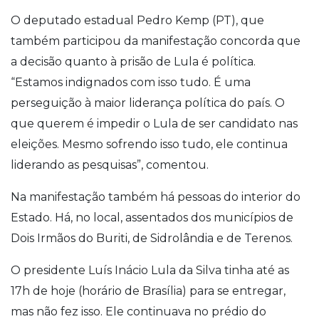
O deputado estadual Pedro Kemp (PT), que
também participou da manifestação concorda que
a decisão quanto à prisão de Lula é política.
“Estamos indignados com isso tudo. É uma
perseguição à maior liderança política do país. O
que querem é impedir o Lula de ser candidato nas
eleições. Mesmo sofrendo isso tudo, ele continua
liderando as pesquisas”, comentou.
Na manifestação também há pessoas do interior do
Estado. Há, no local, assentados dos municípios de
Dois Irmãos do Buriti, de Sidrolândia e de Terenos.
O presidente Luís Inácio Lula da Silva tinha até as
17h de hoje (horário de Brasília) para se entregar,
mas não fez isso. Ele continuava no prédio do