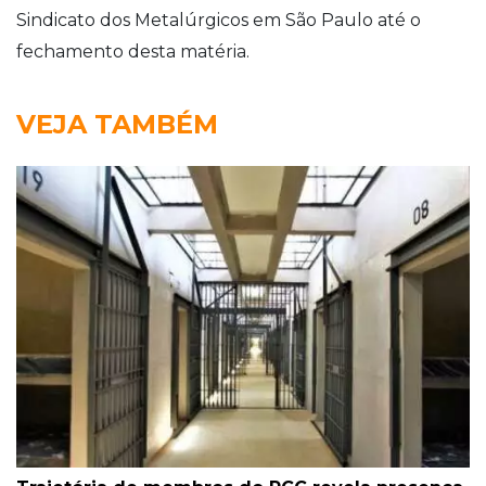
Sindicato dos Metalúrgicos em São Paulo até o
fechamento desta matéria.
VEJA TAMBÉM