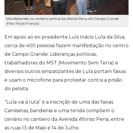
Manifestantes no canteiro central da Afonso Pena, em Campo Grande
(Foto: Paulo Francis)
Em apoio ao ex-presidente Luís Inácio Lula da Silva,
cerca de 400 pessoas fazem manifestação no centro
de Campo Grande. Lideranças políticas,
trabalhadores do MST (Movimento Sem Terra) e
diversos outros simpatizantes de Lula portam faixas
e usam o microfone para protestar contra a prisão
do petista.
“Lula vai à luta” é a inscrição de uma das faixas.
Camisetas, bandeiras e uma tenda compõem o
cenário no canteiro da Avenida Afonso Pena, entre
as ruas 13 de Maio e 14 de Julho.