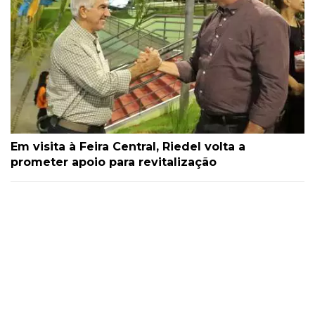
Em visita à Feira Central, Riedel volta a
prometer apoio para revitalização