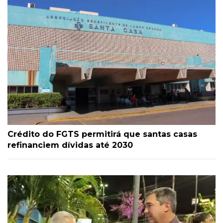
Crédito do FGTS permitirá que santas casas
refinanciem dívidas até 2030