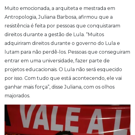
Muito emocionada, a arquiteta e mestrada em
Antropologia, Juliana Barbosa, afirmou que a
resistência é feita por pessoas que conquistaram
direitos durante a gestão de Lula. “Muitos
adquiriram direitos durante o governo do Lula e
lutam para não perdê-los. Pessoas que conseguiram
entrar em uma universidade, fazer parte de
projetos educacionais. O Lula não será esquecido
por isso. Com tudo que está acontecendo, ele vai
ganhar mais força”, disse Juliana, com os olhos
majorados.