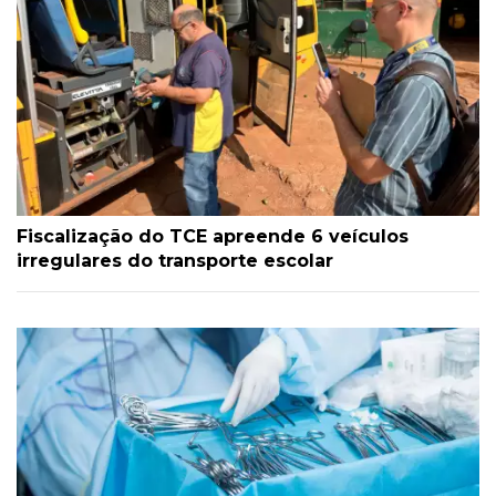
Fiscalização do TCE apreende 6 veículos
irregulares do transporte escolar