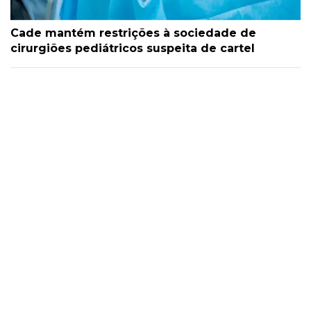
Cade mantém restrições à sociedade de
cirurgiões pediátricos suspeita de cartel