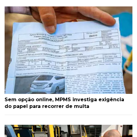
Sem opção online, MPMS investiga exigência
do papel para recorrer de multa