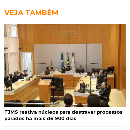
VEJA TAMBÉM
TJMS reativa núcleos para destravar processos
parados há mais de 900 dias