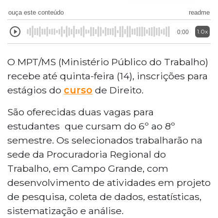
ouça este conteúdo
readme
1.0x
0:00
O MPT/MS (Ministério Público do Trabalho)
recebe até quinta-feira (14), inscrições para
estágios do
curso
de Direito.
São oferecidas duas vagas para
estudantes que cursam do 6º ao 8º
semestre. Os selecionados trabalharão na
sede da Procuradoria Regional do
Trabalho, em Campo Grande, com
desenvolvimento de atividades em projeto
de pesquisa, coleta de dados, estatísticas,
sistematização e análise.