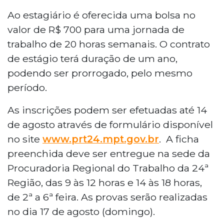
Ao estagiário é oferecida uma bolsa no
valor de R$ 700 para uma jornada de
trabalho de 20 horas semanais. O contrato
de estágio terá duração de um ano,
podendo ser prorrogado, pelo mesmo
período.
As inscrições podem ser efetuadas até 14
de agosto através de formulário disponível
no site
www.prt24.mpt.gov.br
. A ficha
preenchida deve ser entregue na sede da
Procuradoria Regional do Trabalho da 24ª
Região, das 9 às 12 horas e 14 às 18 horas,
de 2ª a 6ª feira. As provas serão realizadas
no dia 17 de agosto (domingo).