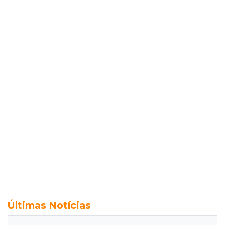
Últimas Notícias