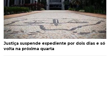
Justiça suspende expediente por dois dias e só
volta na próxima quarta