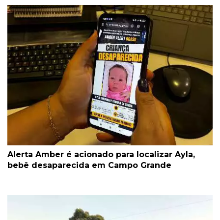
Alerta Amber é acionado para localizar Ayla,
bebê desaparecida em Campo Grande