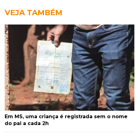
VEJA TAMBÉM
Em MS, uma criança é registrada sem o nome
do pai a cada 2h