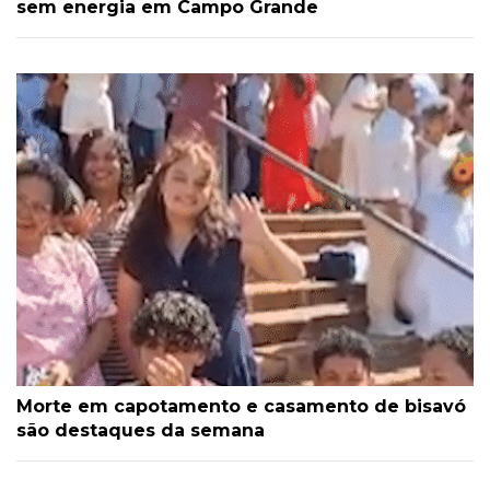
sem energia em Campo Grande
Morte em capotamento e casamento de bisavó
são destaques da semana