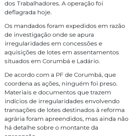
dos Trabalhadores. A operação foi
deflagrada hoje.
Os mandados foram expedidos em razão
de investigação onde se apura
irregularidades em concessões e
aquisições de lotes em assentamentos
situados em Corumbá e Ladário.
De acordo com a PF de Corumbá, que
coordena as ações, ninguém foi preso.
Materiais e documentos que trazem
indícios de irregularidades envolvendo
transações de lotes destinados à reforma
agrária foram apreendidos, mas ainda não
há detalhe sobre o montante da