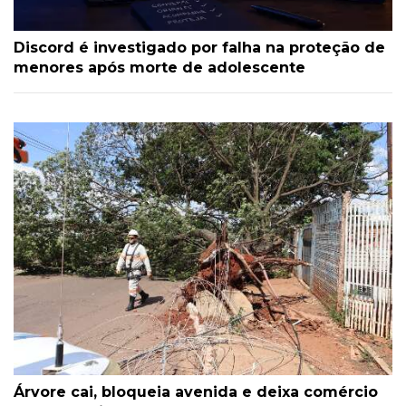
Discord é investigado por falha na proteção de
menores após morte de adolescente
Árvore cai, bloqueia avenida e deixa comércio