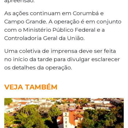
apreensão.
As ações continuam em Corumbá e
Campo Grande. A operação é em conjunto
com o Ministério Público Federal e a
Controladoria Geral da União.
Uma coletiva de imprensa deve ser feita
no início da tarde para divulgar esclarecer
os detalhes da operação.
VEJA TAMBÉM