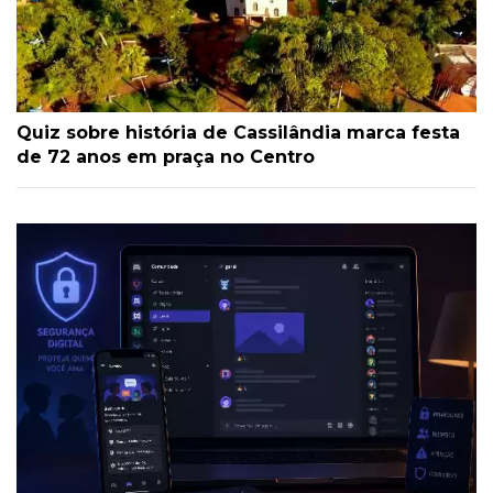
Quiz sobre história de Cassilândia marca festa
de 72 anos em praça no Centro