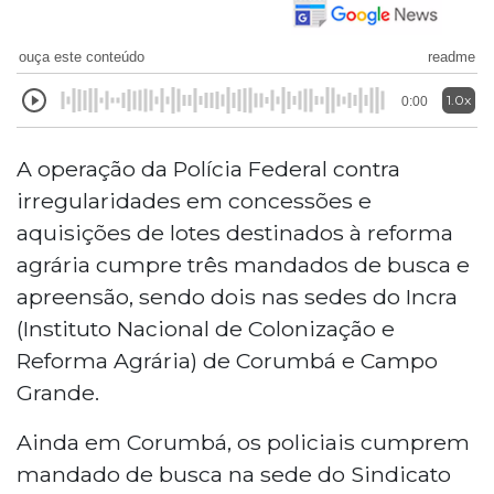
ouça este conteúdo
readme
1.0x
0:00
A operação da Polícia Federal contra
irregularidades em concessões e
aquisições de lotes destinados à reforma
agrária cumpre três mandados de busca e
apreensão, sendo dois nas sedes do Incra
(Instituto Nacional de Colonização e
Reforma Agrária) de Corumbá e Campo
Grande.
Ainda em Corumbá, os policiais cumprem
mandado de busca na sede do Sindicato