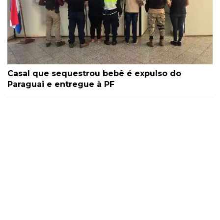
Casal que sequestrou bebê é expulso do
Paraguai e entregue à PF