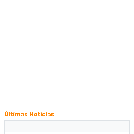
Últimas Notícias