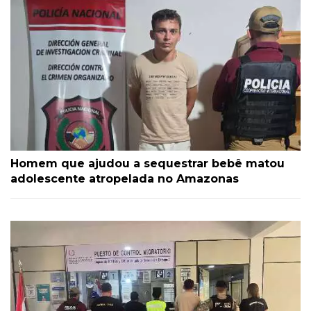
Homem que ajudou a sequestrar bebê matou
adolescente atropelada no Amazonas