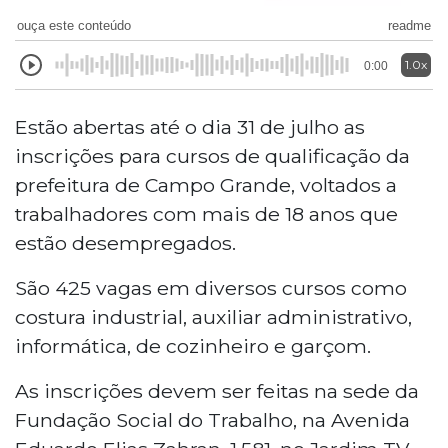
ouça este conteúdo
readme
1.0x
0:00
Estão abertas até o dia 31 de julho as
inscrições para cursos de qualificação da
prefeitura de Campo Grande, voltados a
trabalhadores com mais de 18 anos que
estão desempregados.
São 425 vagas em diversos cursos como
costura industrial, auxiliar administrativo,
informática, de cozinheiro e garçom.
As inscrições devem ser feitas na sede da
Fundação Social do Trabalho, na Avenida