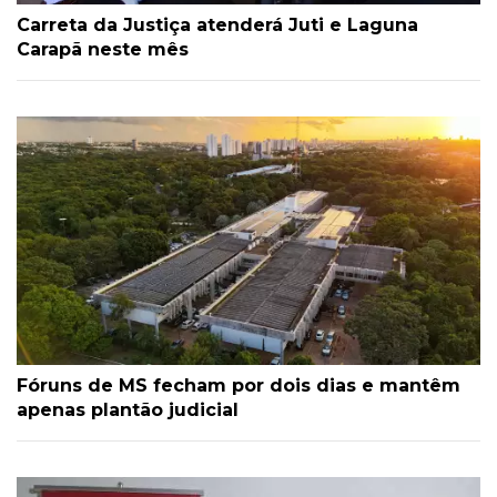
Carreta da Justiça atenderá Juti e Laguna
Carapã neste mês
Fóruns de MS fecham por dois dias e mantêm
apenas plantão judicial