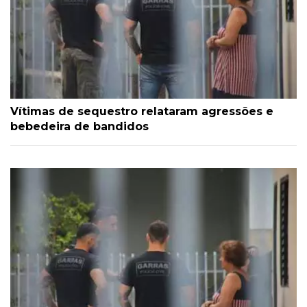
Vítimas de sequestro relataram agressões e
bebedeira de bandidos