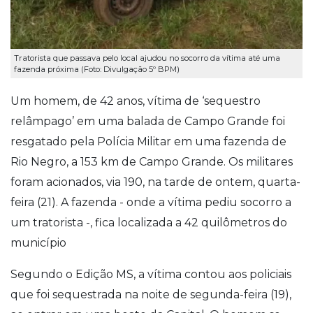
Tratorista que passava pelo local ajudou no socorro da vítima até uma
fazenda próxima (Foto: Divulgação 5º BPM)
Um homem, de 42 anos, vítima de ‘sequestro
relâmpago’ em uma balada de Campo Grande foi
resgatado pela Polícia Militar em uma fazenda de
Rio Negro, a 153 km de Campo Grande. Os militares
foram acionados, via 190, na tarde de ontem, quarta-
feira (21). A fazenda - onde a vítima pediu socorro a
um tratorista -, fica localizada a 42 quilômetros do
município
Segundo o Edição MS, a vítima contou aos policiais
que foi sequestrada na noite de segunda-feira (19),