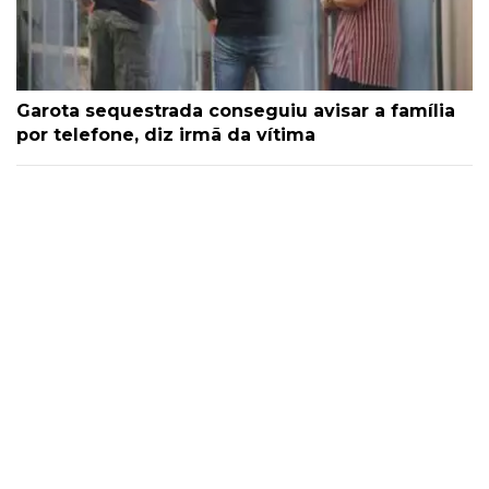
Garota sequestrada conseguiu avisar a família
por telefone, diz irmã da vítima