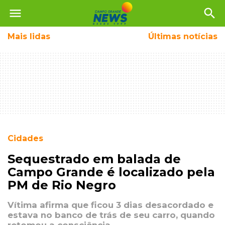
menu
search
Mais
lidas
Últimas notícias
Cidades
Sequestrado em balada de
Campo Grande é localizado pela
PM de Rio Negro
Vítima afirma que ficou 3 dias desacordado e
estava no banco de trás de seu carro, quando