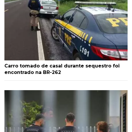
Carro tomado de casal durante sequestro foi
encontrado na BR-262