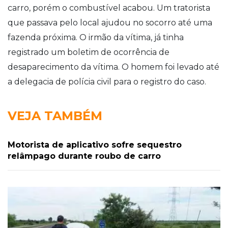
carro, porém o combustível acabou. Um tratorista
que passava pelo local ajudou no socorro até uma
fazenda próxima. O irmão da vítima, já tinha
registrado um boletim de ocorrência de
desaparecimento da vítima. O homem foi levado até
a delegacia de polícia civil para o registro do caso.
VEJA TAMBÉM
Motorista de aplicativo sofre sequestro
relâmpago durante roubo de carro