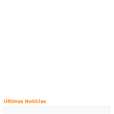
Últimas Notícias