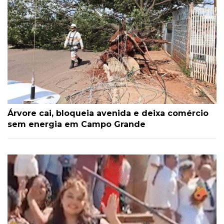
Árvore cai, bloqueia avenida e deixa comércio
sem energia em Campo Grande