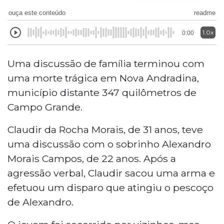
ouça este conteúdo
readme
1.0x
0:00
Uma discussão de família terminou com
uma morte trágica em Nova Andradina,
município distante 347 quilômetros de
Campo Grande.
Claudir da Rocha Morais, de 31 anos, teve
uma discussão com o sobrinho Alexandro
Morais Campos, de 22 anos. Após a
agressão verbal, Claudir sacou uma arma e
efetuou um disparo que atingiu o pescoço
de Alexandro.