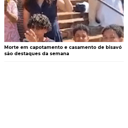
Morte em capotamento e casamento de bisavó
são destaques da semana