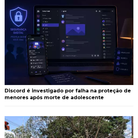
Discord é investigado por falha na proteção de
menores após morte de adolescente