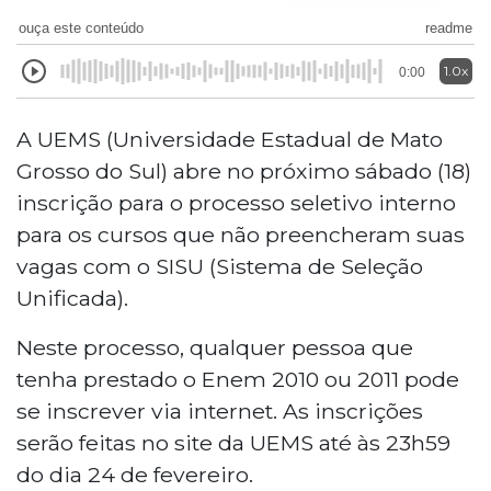
ouça este conteúdo
readme
1.0x
0:00
A UEMS (Universidade Estadual de Mato
Grosso do Sul) abre no próximo sábado (18)
inscrição para o processo seletivo interno
para os cursos que não preencheram suas
vagas com o SISU (Sistema de Seleção
Unificada).
Neste processo, qualquer pessoa que
tenha prestado o Enem 2010 ou 2011 pode
se inscrever via internet. As inscrições
serão feitas no site da UEMS
até às 23h59
do dia 24 de fevereiro.