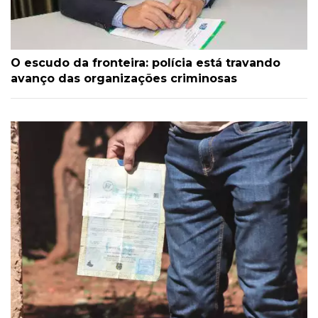
O escudo da fronteira: polícia está travando
avanço das organizações criminosas