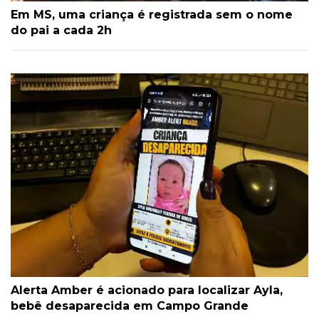
Em MS, uma criança é registrada sem o nome
do pai a cada 2h
Alerta Amber é acionado para localizar Ayla,
bebê desaparecida em Campo Grande