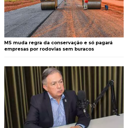
MS muda regra da conservação e só pagará
empresas por rodovias sem buracos