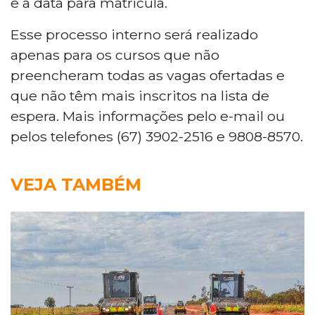
e a data para matrícula.
Esse processo interno será realizado
apenas para os cursos que não
preencheram todas as vagas ofertadas e
que não têm mais inscritos na lista de
espera. Mais informações pelo e-mail
ou
pelos telefones (67) 3902-2516 e 9808-8570.
VEJA TAMBÉM