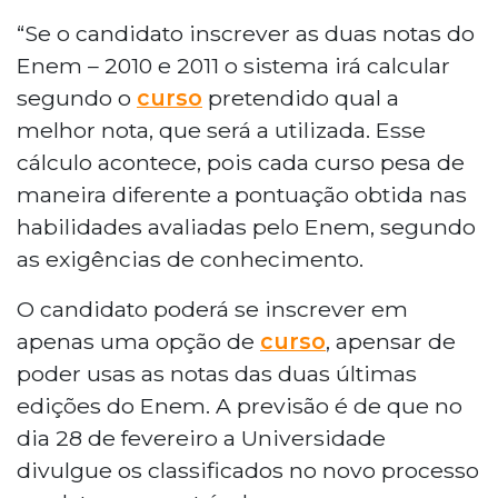
“Se o candidato inscrever as duas notas do
Enem – 2010 e 2011 o sistema irá calcular
segundo o
curso
pretendido qual a
melhor nota, que será a utilizada. Esse
cálculo acontece, pois cada curso pesa de
maneira diferente a pontuação obtida nas
habilidades avaliadas pelo Enem, segundo
as exigências de conhecimento.
O candidato poderá se inscrever em
apenas uma opção de
curso
, apensar de
poder usas as notas das duas últimas
edições do Enem. A previsão é de que no
dia 28 de fevereiro a Universidade
divulgue os classificados no novo processo