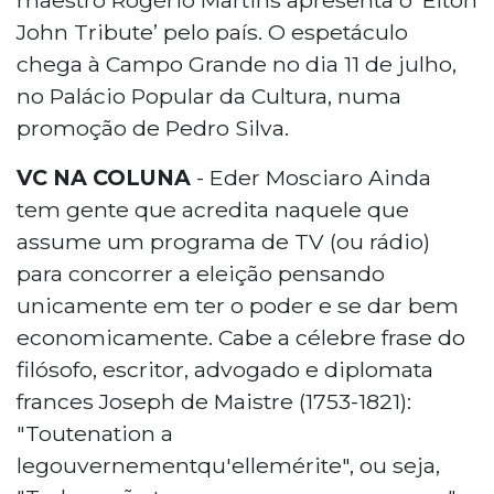
John Tribute’ pelo país. O espetáculo
chega à Campo Grande no dia 11 de julho,
no Palácio Popular da Cultura, numa
promoção de Pedro Silva.
VC NA COLUNA
- Eder Mosciaro Ainda
tem gente que acredita naquele que
assume um programa de TV (ou rádio)
para concorrer a eleição pensando
unicamente em ter o poder e se dar bem
economicamente. Cabe a célebre frase do
filósofo, escritor, advogado e diplomata
frances Joseph de Maistre (1753-1821):
"Toutenation a
legouvernementqu'ellemérite", ou seja,