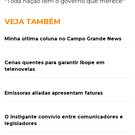
"Toda nação tem o governo que merece"
VEJA TAMBÉM
Minha última coluna no Campo Grande News
Cenas quentes para garantir Ibope em
telenovelas
Emissoras aliadas apresentam faturas
O instigante convívio entre comunicadores e
legisladores