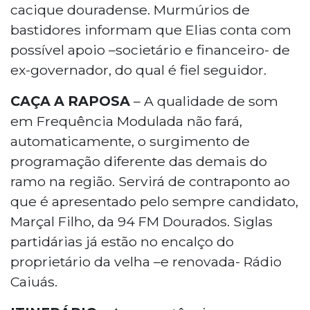
cacique douradense. Murmúrios de
bastidores informam que Elias conta com
possível apoio –societário e financeiro- de
ex-governador, do qual é fiel seguidor.
CAÇA A RAPOSA
– A qualidade de som
em Frequência Modulada não fará,
automaticamente, o surgimento de
programação diferente das demais do
ramo na região. Servirá de contraponto ao
que é apresentado pelo sempre candidato,
Marçal Filho, da 94 FM Dourados. Siglas
partidárias já estão no encalço do
proprietário da velha –e renovada- Rádio
Caiuás.