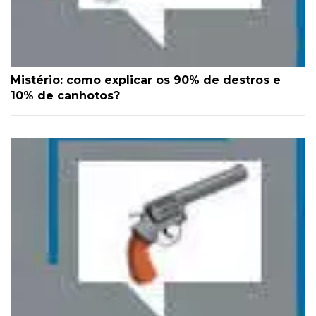
Mistério: como explicar os 90% de destros e
10% de canhotos?