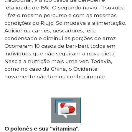
letalidade de 15%. O segundo navio - Tsukuba
- fez o mesmo percurso e com as mesmas
condições do Riujo. Só mudava a alimentação.
Adicionou carnes, pescadores, leite
condensado e diminui as porções de arroz.
Ocorreram 10 casos de beri-beri, todos em
indivíduos que não seguiram a nova dieta.
Nascia a nutrição mais uma vez. Todavia,
como no caso da China, o Ocidente
novamente não tomou conhecimento.
O polonês e sua "vitamina".