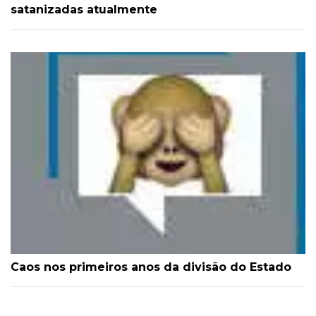
satanizadas atualmente
Caos nos primeiros anos da divisão do Estado