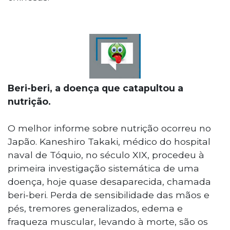
Beri-beri, a doença que catapultou a
nutrição.
O melhor informe sobre nutrição ocorreu no
Japão. Kaneshiro Takaki, médico do hospital
naval de Tóquio, no século XIX, procedeu à
primeira investigação sistemática de uma
doença, hoje quase desaparecida, chamada
beri-beri. Perda de sensibilidade das mãos e
pés, tremores generalizados, edema e
fraqueza muscular, levando à morte, são os