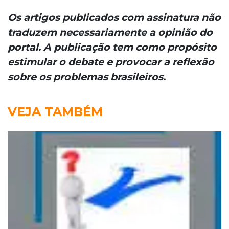
Os artigos publicados com assinatura não
traduzem necessariamente a opinião do
portal. A publicação tem como propósito
estimular o debate e provocar a reflexão
sobre os problemas brasileiros.
VEJA TAMBÉM