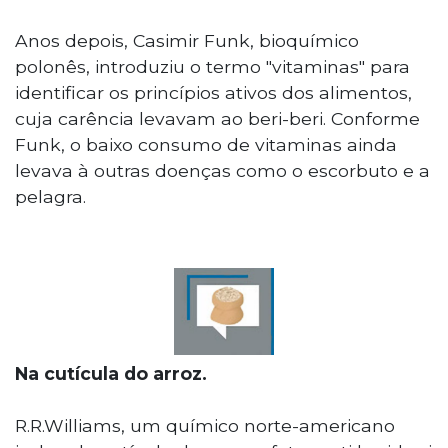
Anos depois, Casimir Funk, bioquímico
polonês, introduziu o termo "vitaminas" para
identificar os princípios ativos dos alimentos,
cuja carência levavam ao beri-beri. Conforme
Funk, o baixo consumo de vitaminas ainda
levava à outras doenças como o escorbuto e a
pelagra.
Na cutícula do arroz.
R.R.Williams, um químico norte-americano