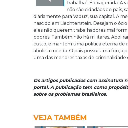
trabalha”. É exagerada. A
não são cidadãos do país, 
diariamente para Vaduz, sua capital. A me
nascido em Liechtenstein. Desejam o ócio
eles não querem trabalhadores mal formad
pobres. Também não há militares. Abolira
custo, e mantém uma politica eterna de 
abolir a moeda. O pais possui uma força p
uma das menores taxas de criminalidade
Os artigos publicados com assinatura 
portal. A publicação tem como propósit
sobre os problemas brasileiros.
VEJA TAMBÉM