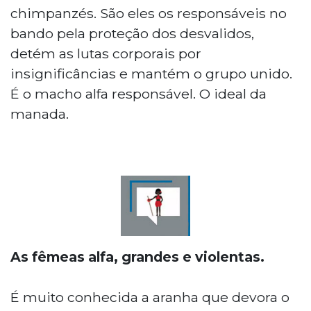
chimpanzés. São eles os responsáveis no
bando pela proteção dos desvalidos,
detém as lutas corporais por
insignificâncias e mantém o grupo unido.
É o macho alfa responsável. O ideal da
manada.
As fêmeas alfa, grandes e violentas.
É muito conhecida a aranha que devora o