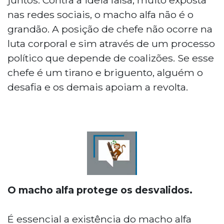
nas redes sociais, o macho alfa não é o
grandão. A posição de chefe não ocorre na
luta corporal e sim através de um processo
político que depende de coalizões. Se esse
chefe é um tirano e briguento, alguém o
desafia e os demais apoiam a revolta.
O macho alfa protege os desvalidos.
É essencial a existência do macho alfa