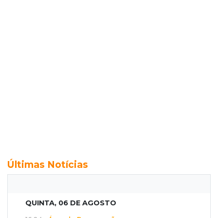
Últimas Notícias
QUINTA, 06 DE AGOSTO