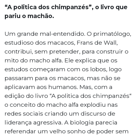
“A politica dos chimpanzés”, o livro que
pariu o machão.
Um grande mal-entendido. O primatólogo,
estudioso dos macacos, Frans de Wall,
contribui, sem pretender, para construir o
mito do macho alfa. Ele explica que os
estudos começaram com os lobos, logo
passaram para os macacos, mas não se
aplicavam aos humanos. Mas, com a
edição do livro “A politica dos chimpanzés“
o conceito do macho alfa explodiu nas
redes sociais criando um discurso de
liderança agressiva. A biologia parecia
referendar um velho sonho de poder sem