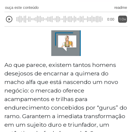
ouça este conteúdo
readme
1.0x
0:00
Ao que parece, existem tantos homens
desejosos de encarnar a quimera do
macho alfa que está nascendo um novo
negócio: o mercado oferece
acampamentos e trilhas para
endurecimento concebidos por “gurus” do
ramo. Garantem a imediata transformação
em um sujeito duro e triunfador, um