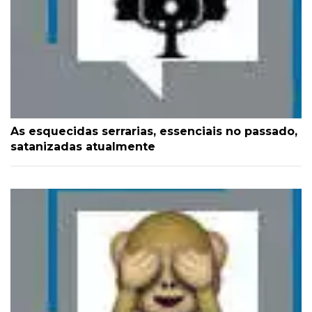
As esquecidas serrarias, essenciais no passado,
satanizadas atualmente