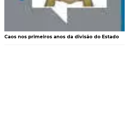
Caos nos primeiros anos da divisão do Estado