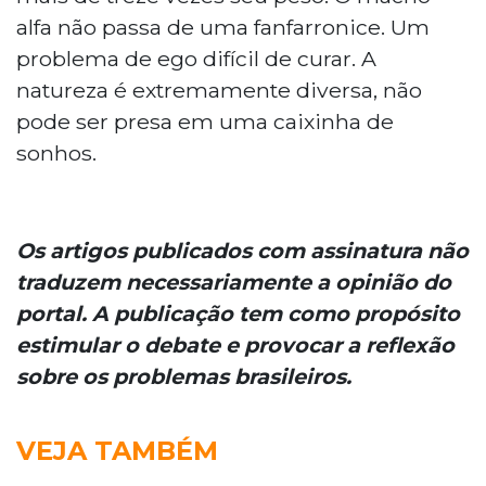
alfa não passa de uma fanfarronice. Um
problema de ego difícil de curar. A
natureza é extremamente diversa, não
pode ser presa em uma caixinha de
sonhos.
Os artigos publicados com assinatura não
traduzem necessariamente a opinião do
portal. A publicação tem como propósito
estimular o debate e provocar a reflexão
sobre os problemas brasileiros.
VEJA TAMBÉM