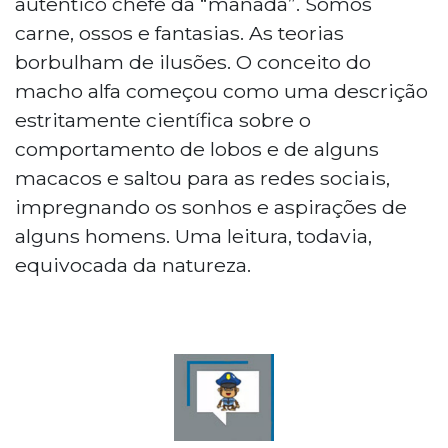
autêntico chefe da “manada”. Somos
carne, ossos e fantasias. As teorias
borbulham de ilusões. O conceito do
macho alfa começou como uma descrição
estritamente científica sobre o
comportamento de lobos e de alguns
macacos e saltou para as redes sociais,
impregnando os sonhos e aspirações de
alguns homens. Uma leitura, todavia,
equivocada da natureza.