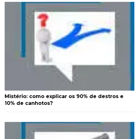
Mistério: como explicar os 90% de destros e
10% de canhotos?