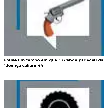
Houve um tempo em que C.Grande padeceu da
"doença calibre 44”