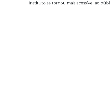
Instituto se tornou mais acessível ao públ