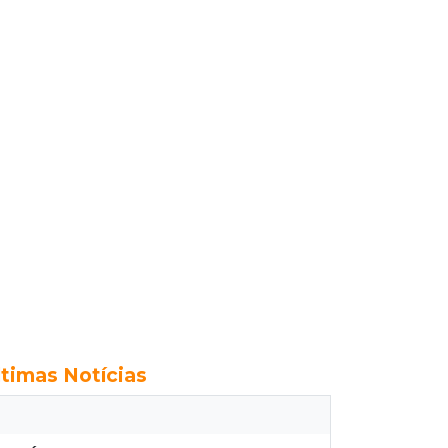
ltimas Notícias