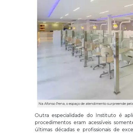
Na Afonso Pena, o espaço de atendimento surpreende pela
Outra especialidade do Instituto é ap
procedimentos eram acessíveis somen
últimas décadas e profissionais de exc