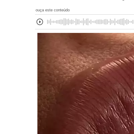
ouça este conteúdo