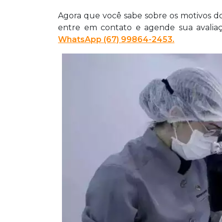
Agora que você sabe sobre os motivos do
entre em contato e agende sua avalia
WhatsApp (67) 99864-2453.