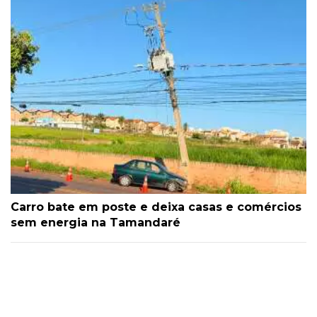
Carro bate em poste e deixa casas e comércios
sem energia na Tamandaré