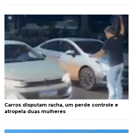
Carros disputam racha, um perde controle e
atropela duas mulheres