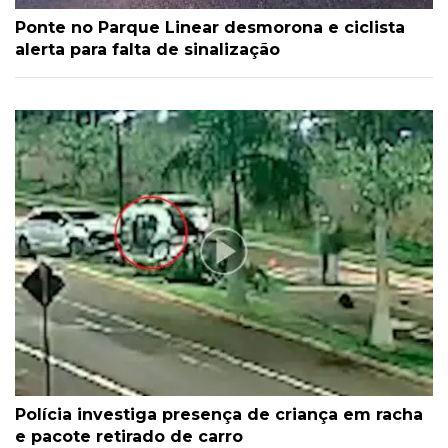
Ponte no Parque Linear desmorona e ciclista
alerta para falta de sinalização
Polícia investiga presença de criança em racha
e pacote retirado de carro