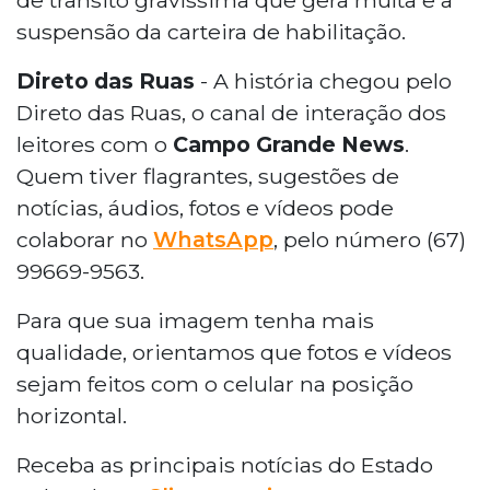
suspensão da carteira de habilitação.
Direto das Ruas
- A história chegou pelo
Direto das Ruas, o canal de interação dos
leitores com o
Campo Grande News
.
Quem tiver flagrantes, sugestões de
notícias, áudios, fotos e vídeos pode
colaborar no
WhatsApp
, pelo número (67)
99669-9563.
Para que sua imagem tenha mais
qualidade, orientamos que fotos e vídeos
sejam feitos com o celular na posição
horizontal.
Receba as principais notícias do Estado