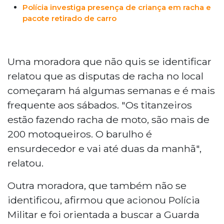
Polícia investiga presença de criança em racha e
pacote retirado de carro
Uma moradora que não quis se identificar
relatou que as disputas de racha no local
começaram há algumas semanas e é mais
frequente aos sábados. "Os titanzeiros
estão fazendo racha de moto, são mais de
200 motoqueiros. O barulho é
ensurdecedor e vai até duas da manhã",
relatou.
Outra moradora, que também não se
identificou, afirmou que acionou Polícia
Militar e foi orientada a buscar a Guarda