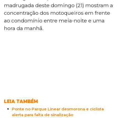
madrugada deste domingo (21) mostram a
concentração dos motoqueiros em frente
ao condomínio entre meia-noite e uma
hora da manhã.
LEIA TAMBÉM
Ponte no Parque Linear desmorona e ciclista
alerta para falta de sinalização