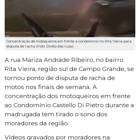
Concentração de motoqueiros em frente a condomínio no Rita Vieria para
disputa de racha (Foto: Direto das ruas)
A rua Mariza Andrade Ribeiro, no bairro
Rita Vieira, região sul de Campo Grande, se
tornou ponto de disputa de racha de
motos nos finais de semana. A
concentração dos motoqueiros em frente
ao Condomínio Castello Di Pietro durante a
madrugada tem tirado o sono dos
moradores da região.
Vídeos gravados por moradores na