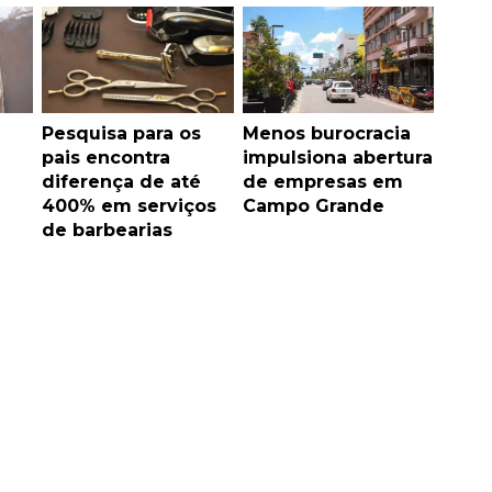
Pesquisa para os
Menos burocracia
pais encontra
impulsiona abertura
diferença de até
de empresas em
400% em serviços
Campo Grande
de barbearias