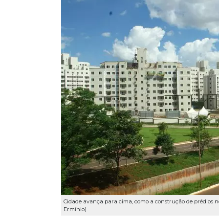
Cidade avança para cima, como a construção de prédios no 
Ermínio)