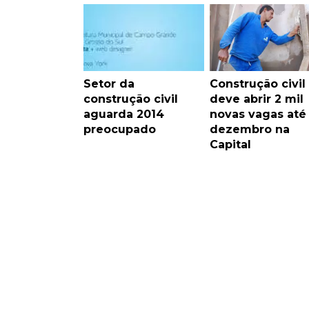
Setor da
Construção civil
construção civil
deve abrir 2 mil
aguarda 2014
novas vagas até
preocupado
dezembro na
Capital