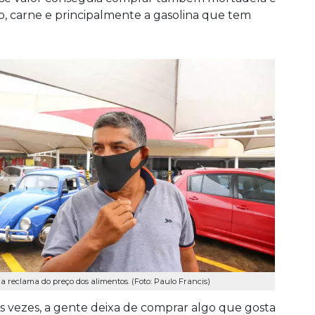
ão, carne e principalmente a gasolina que tem
a reclama do preço dos alimentos. (Foto: Paulo Francis)
Às vezes, a gente deixa de comprar algo que gosta