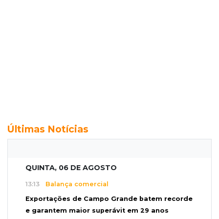
Últimas Notícias
QUINTA, 06 DE AGOSTO
13:13
Balança comercial
Exportações de Campo Grande batem recorde
e garantem maior superávit em 29 anos