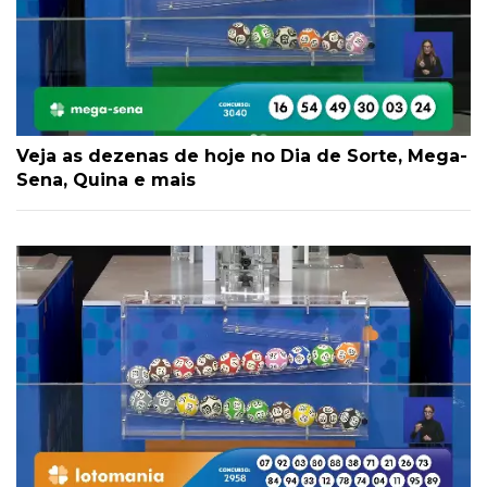
Veja as dezenas de hoje no Dia de Sorte, Mega-
Sena, Quina e mais