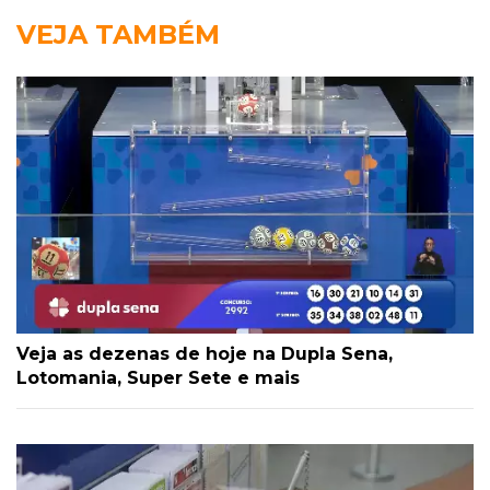
VEJA TAMBÉM
Veja as dezenas de hoje na Dupla Sena,
Lotomania, Super Sete e mais