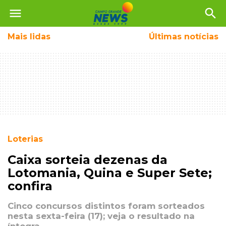
menu
search
Mais
lidas
Últimas notícias
Loterias
Caixa sorteia dezenas da
Lotomania, Quina e Super Sete;
confira
Cinco concursos distintos foram sorteados
nesta sexta-feira (17); veja o resultado na