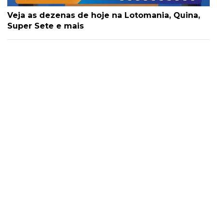
Veja as dezenas de hoje na Lotomania, Quina,
Super Sete e mais