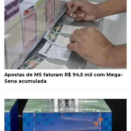
Apostas de MS faturam R$ 94,5 mil com Mega-
Sena acumulada