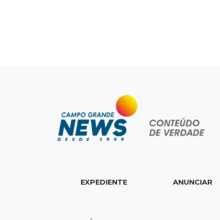
EXPEDIENTE
ANUNCIAR