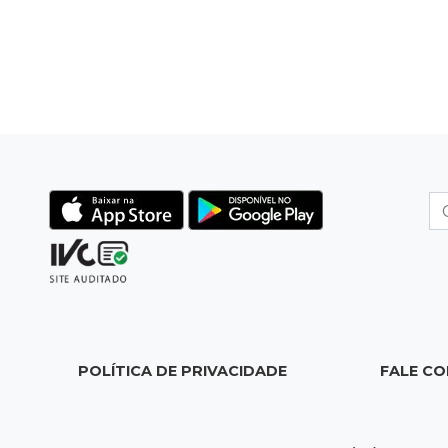
POLÍTICA DE PRIVACIDADE
FALE C