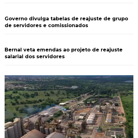
Governo divulga tabelas de reajuste de grupo
de servidores e comissionados
Bernal veta emendas ao projeto de reajuste
salarial dos servidores