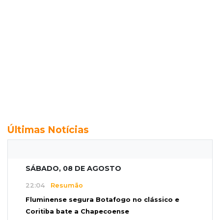
Últimas Notícias
SÁBADO, 08 DE AGOSTO
22:04
Resumão
Fluminense segura Botafogo no clássico e
Coritiba bate a Chapecoense