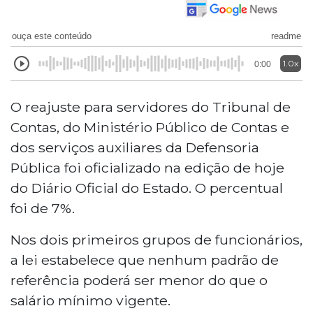
ouça este conteúdo
readme
1.0x
0:00
O reajuste para servidores do Tribunal de
Contas, do Ministério Público de Contas e
dos serviços auxiliares da Defensoria
Pública foi oficializado na edição de hoje
do Diário Oficial do Estado. O percentual
foi de 7%.
Nos dois primeiros grupos de funcionários,
a lei estabelece que nenhum padrão de
referência poderá ser menor do que o
salário mínimo vigente.