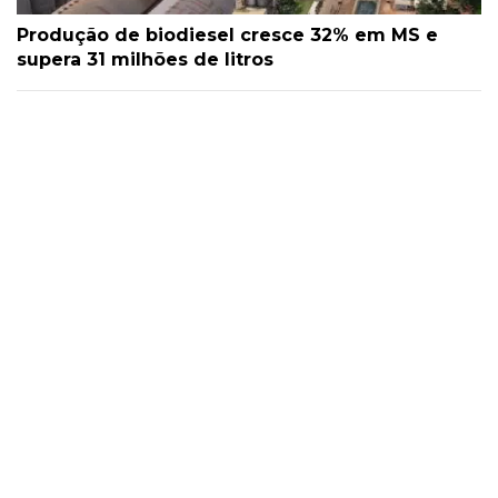
Produção de biodiesel cresce 32% em MS e
supera 31 milhões de litros