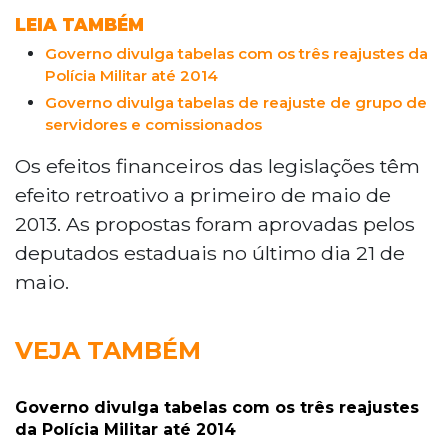
LEIA TAMBÉM
Governo divulga tabelas com os três reajustes da
Polícia Militar até 2014
Governo divulga tabelas de reajuste de grupo de
servidores e comissionados
Os efeitos financeiros das legislações têm
efeito retroativo a primeiro de maio de
2013. As propostas foram aprovadas pelos
deputados estaduais no último dia 21 de
maio.
VEJA TAMBÉM
Governo divulga tabelas com os três reajustes
da Polícia Militar até 2014