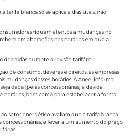
 tarifa branca só se aplica a dias úteis, não
 consumidores fiquem atentos a mudanças no
e também em alterações nos horários em que a
decididas durante a revisão tarifária.
ão de consumo, deveres e direitos, as empresas
is mudanças desses horários. A Aneel informa
seja dada [pelas concessionárias] a devida
 horários, bem como para estabelecer a forma
 do setor energético avaliam que a tarifa branca
s concessionárias, e levar a um aumento do preço
fárias.