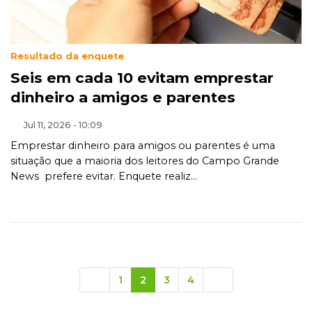
Resultado da enquete
Seis em cada 10 evitam emprestar
dinheiro a amigos e parentes
Jul 11, 2026 - 10:09
Emprestar dinheiro para amigos ou parentes é uma
situação que a maioria dos leitores do Campo Grande
News prefere evitar. Enquete realiz...
1
2
3
4