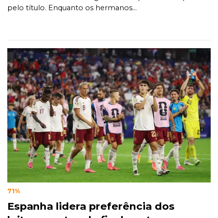
pelo título. Enquanto os hermanos...
71%
Espanha lidera preferência dos