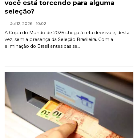
você está torcendo para alguma
seleção?
Jul 12, 2026 - 10:02
A Copa do Mundo de 2026 chega à reta decisiva e, desta
vez, sem a presença da Seleção Brasileira. Com a
eliminação do Brasil antes das se...