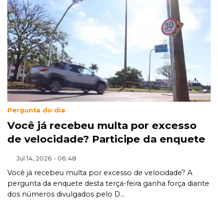
Pergunta do dia
Você já recebeu multa por excesso
de velocidade? Participe da enquete
Jul 14, 2026 - 06:48
Você já recebeu multa por excesso de velocidade? A
pergunta da enquete desta terça-feira ganha força diante
dos números divulgados pelo D...