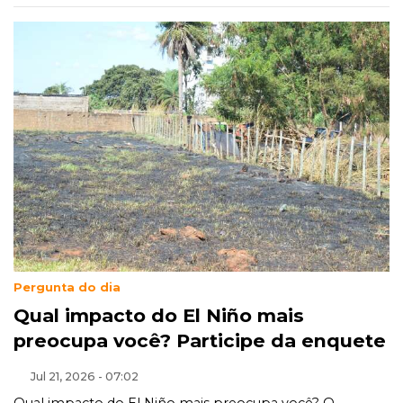
Pergunta do dia
Qual impacto do El Niño mais
preocupa você? Participe da enquete
Jul 21, 2026 - 07:02