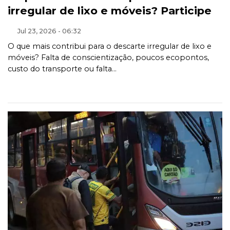
irregular de lixo e móveis? Participe
Jul 23, 2026 - 06:32
O que mais contribui para o descarte irregular de lixo e
móveis? Falta de conscientização, poucos ecopontos,
custo do transporte ou falta...