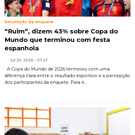
Resultado da enquete
“Ruim”, dizem 43% sobre Copa do
Mundo que terminou com festa
espanhola
Jul 20, 2026 - 07:23
A Copa do Mundo de 2026 terminou com uma
diferença clara entre o resultado esportivo e a percepção
dos participantes da enquete. Para 4...