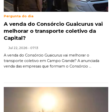
Pergunta do dia
A venda do Consórcio Guaicurus vai
melhorar o transporte coletivo da
Capital?
Jul 22, 2026 - 07:13
A venda do Consórcio Guaicurus vai melhorar o
transporte coletivo em Campo Grande? A anunciada
venda das empresas que formam o Consórcio ...