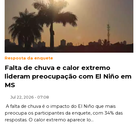
Resposta da enquete
Falta de chuva e calor extremo
lideram preocupação com El Niño em
MS
Jul 22, 2026 - 07:08
A falta de chuva é o impacto do El Niño que mais
preocupa os participantes da enquete, com 34% das
respostas. O calor extremo aparece lo...