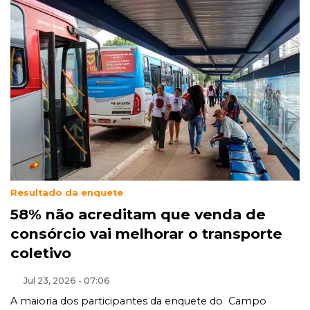
Resultado da enquete
58% não acreditam que venda de
consórcio vai melhorar o transporte
coletivo
Jul 23, 2026 - 07:06
A maioria dos participantes da enquete do Campo