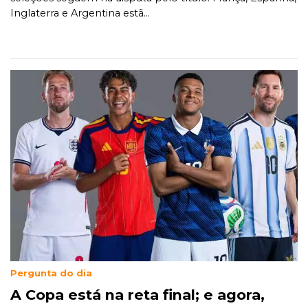
Inglaterra e Argentina estã...
Pergunta do dia
A Copa está na reta final; e agora,