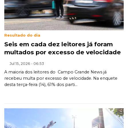
Resultado do dia
Seis em cada dez leitores já foram
multados por excesso de velocidade
Jul 15, 2026 - 06:53
A maioria dos leitores do Campo Grande News já
recebeu multa por excesso de velocidade. Na enquete
desta terça-feira (14), 61% dos parti...