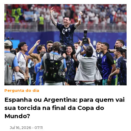
Pergunta do dia
Espanha ou Argentina: para quem vai
sua torcida na final da Copa do
Mundo?
Jul 16, 2026 - 07:11