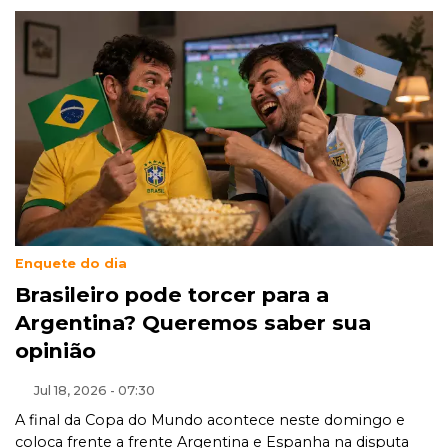
Enquete do dia
Brasileiro pode torcer para a
Argentina? Queremos saber sua
opinião
Jul 18, 2026 - 07:30
A final da Copa do Mundo acontece neste domingo e
coloca frente a frente Argentina e Espanha na disputa