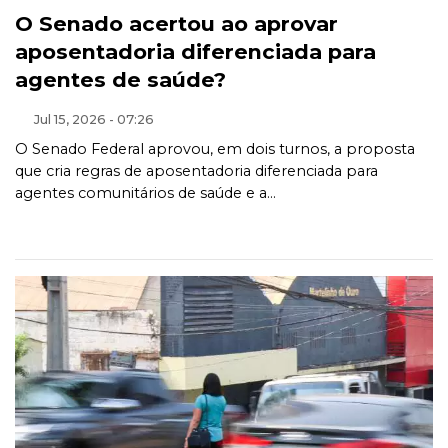
O Senado acertou ao aprovar
aposentadoria diferenciada para
agentes de saúde?
Jul 15, 2026 - 07:26
O Senado Federal aprovou, em dois turnos, a proposta
que cria regras de aposentadoria diferenciada para
agentes comunitários de saúde e a...