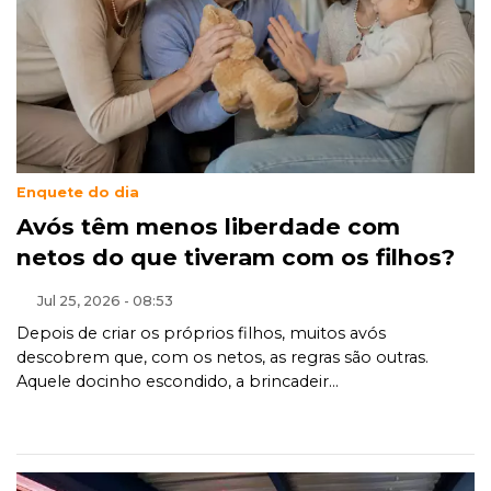
Enquete do dia
Avós têm menos liberdade com
netos do que tiveram com os filhos?
Jul 25, 2026 - 08:53
Depois de criar os próprios filhos, muitos avós
descobrem que, com os netos, as regras são outras.
Aquele docinho escondido, a brincadeir...