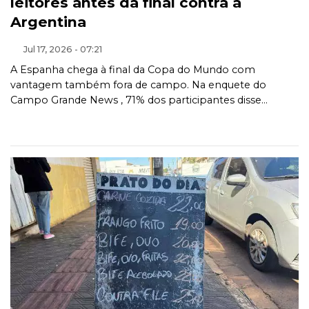
leitores antes da final contra a
Argentina
Jul 17, 2026 - 07:21
A Espanha chega à final da Copa do Mundo com
vantagem também fora de campo. Na enquete do
Campo Grande News , 71% dos participantes disse...