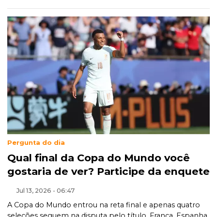
Pergunta do dia
Qual final da Copa do Mundo você
gostaria de ver? Participe da enquete
Jul 13, 2026 - 06:47
A Copa do Mundo entrou na reta final e apenas quatro
seleções seguem na disputa pelo título. França, Espanha,