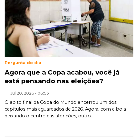
Pergunta do dia
Agora que a Copa acabou, você já
está pensando nas eleições?
Jul 20, 2026 - 06:53
O apito final da Copa do Mundo encerrou um dos
capítulos mais aguardados de 2026. Agora, com a bola
deixando o centro das atenções, outro...