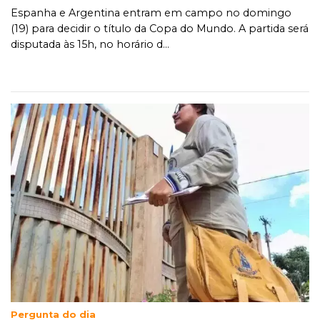
Espanha e Argentina entram em campo no domingo
(19) para decidir o título da Copa do Mundo. A partida será
disputada às 15h, no horário d...
Pergunta do dia