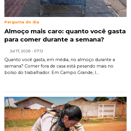
Pergunta do dia
Almoço mais caro: quanto você gasta
para comer durante a semana?
Jul 17, 2026 - 07:12
Quanto você gasta, em média, no almoço durante a
semana? Comer fora de casa está pesando mais no
bolso do trabalhador. Em Campo Grande, l...