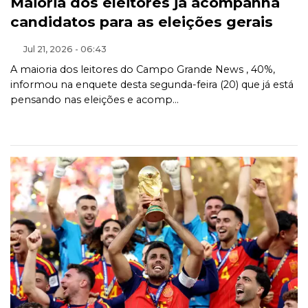
Maioria dos eleitores já acompanha
candidatos para as eleições gerais
Jul 21, 2026 - 06:43
A maioria dos leitores do Campo Grande News , 40%,
informou na enquete desta segunda-feira (20) que já está
pensando nas eleições e acomp...