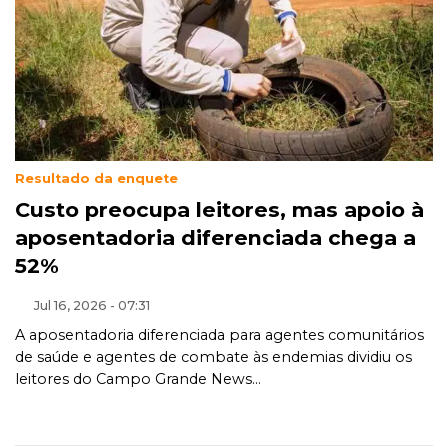
Resultado da enquete
Custo preocupa leitores, mas apoio à
aposentadoria diferenciada chega a
52%
Jul 16, 2026 - 07:31
A aposentadoria diferenciada para agentes comunitários
de saúde e agentes de combate às endemias dividiu os
leitores do Campo Grande News...