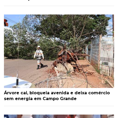
Árvore cai, bloqueia avenida e deixa comércio
sem energia em Campo Grande