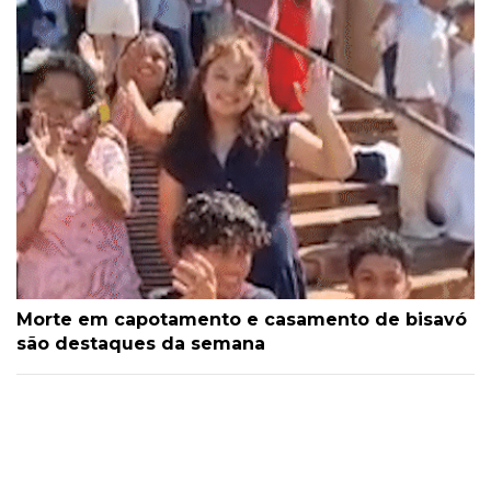
Morte em capotamento e casamento de bisavó
são destaques da semana