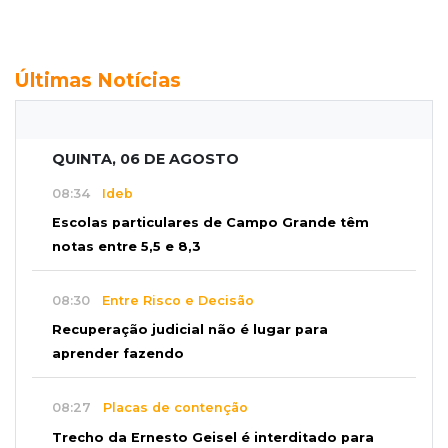
Últimas Notícias
QUINTA, 06 DE AGOSTO
08:34
Ideb
Escolas particulares de Campo Grande têm
notas entre 5,5 e 8,3
08:30
Entre Risco e Decisão
Recuperação judicial não é lugar para
aprender fazendo
08:27
Placas de contenção
Trecho da Ernesto Geisel é interditado para