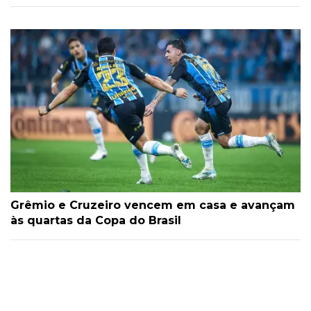
Grêmio e Cruzeiro vencem em casa e avançam
às quartas da Copa do Brasil