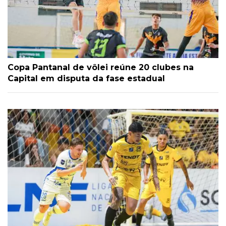
Copa Pantanal de vôlei reúne 20 clubes na
Capital em disputa da fase estadual