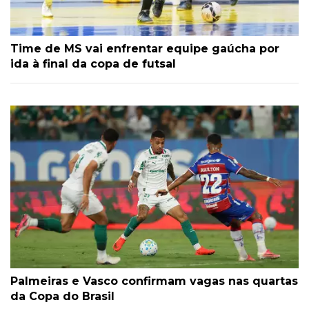
Time de MS vai enfrentar equipe gaúcha por
ida à final da copa de futsal
Palmeiras e Vasco confirmam vagas nas quartas
da Copa do Brasil