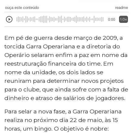
ouça este conteúdo
readme
1.0x
0:00
Em pé de guerra desde março de 2009, a
torcida Garra Operariana e a diretoria do
Operário selaram enfim a paz em nome da
reestruturação financeira do time. Em
nome da unidade, os dois lados se
reuniram para determinar novos projetos
para o clube, que ainda sofre com a falta de
dinheiro e atraso de salários de jogadores.
Para selar a nova fase, a Garra Operariana
realiza no próximo dia 22 de maio, às 15
horas, um bingo. O objetivo é nobre: