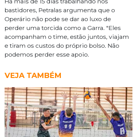
Há mais de 15 dias trabalhando nos
bastidores, Petralas argumenta que o
Operário não pode se dar ao luxo de
perder uma torcida como a Garra. "Eles
acompanham o time, estão juntos, viajam
e tiram os custos do próprio bolso. Não
podemos perder esse apoio.
VEJA TAMBÉM