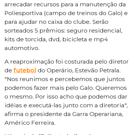
arrecadar recursos para a manutenção da
Poliesportiva (campo de treinos do Galo) e
para ajudar no caixa do clube. Serão
sorteados 5 prêmios: seguro residencial,
kits de torcida, dvd, bicicleta e mp4
automotivo.
A reaproximação foi costurada pelo diretor
de
futebol
do Operário, Estevão Petrala.
"Nos reunimos e percebemos que juntos
podemos fazer mais pelo Galo. Queremos
o mesmo. Por isso acho que podemos dar
idéias e executá-las junto com a diretoria",
afirma o presidente da Garra Operariana,
Américo Ferreira.