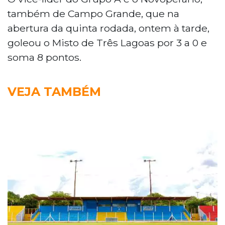
também de Campo Grande, que na
abertura da quinta rodada, ontem à tarde,
goleou o Misto de Três Lagoas por 3 a 0 e
soma 8 pontos.
VEJA TAMBÉM