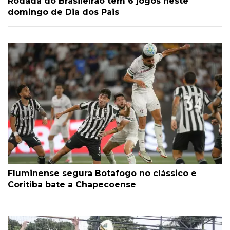
Rodada do Brasileirão tem 6 jogos neste
domingo de Dia dos Pais
Fluminense segura Botafogo no clássico e
Coritiba bate a Chapecoense