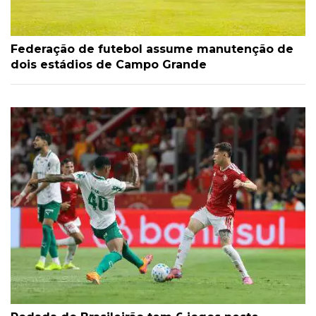
Federação de futebol assume manutenção de
dois estádios de Campo Grande