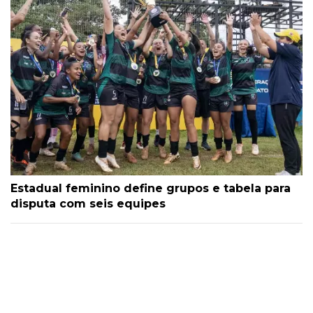
Estadual feminino define grupos e tabela para
disputa com seis equipes