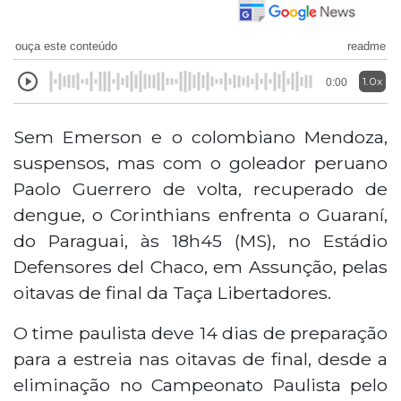
ouça este conteúdo
readme
1.0x
0:00
Sem Emerson e o colombiano Mendoza,
suspensos, mas com o goleador peruano
Paolo Guerrero de volta, recuperado de
dengue, o Corinthians enfrenta o Guaraní,
do Paraguai, às 18h45 (MS), no Estádio
Defensores del Chaco, em Assunção, pelas
oitavas de final da Taça Libertadores.
O time paulista deve 14 dias de preparação
para a estreia nas oitavas de final, desde a
eliminação no Campeonato Paulista pelo