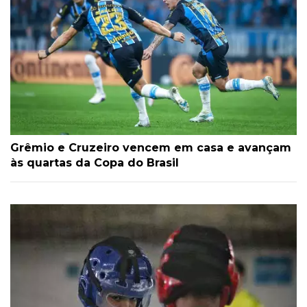
Grêmio e Cruzeiro vencem em casa e avançam
às quartas da Copa do Brasil