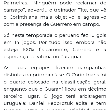
Palmeiras. “Ninguém pode reclamar de
cansaço”, advertiu o treinador Tite, que vê
o Corinthians mais objetivo e agressivo
com a presença de Guerrero em campo.
Só nesta temporada o peruano fez 10 gols
em 14 jogos. Por tudo isso, embora não
esteja 100% fisicamente, Gerrero é a
esperança de vitória no Paraguai.
As duas equipes fizeram campanhas
distintas na primeira fase. O Corinthians foi
o quarto colocado na classificação geral,
enquanto que o Guaraní ficou em décimo
terceiro lugar. O jogo terá arbitragem
uruguaia: Daniel Fedorczuk apita e tem