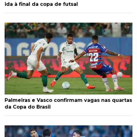
ida à final da copa de futsal
Palmeiras e Vasco confirmam vagas nas quartas
da Copa do Brasil