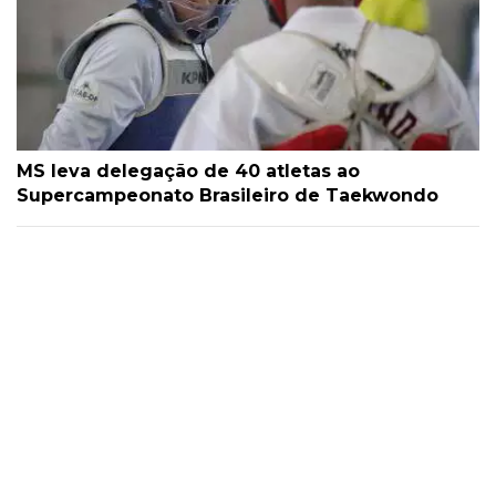
MS leva delegação de 40 atletas ao
Supercampeonato Brasileiro de Taekwondo