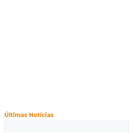
Últimas Notícias