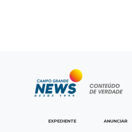
EXPEDIENTE
ANUNCIAR