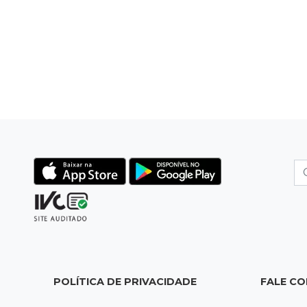
POLÍTICA DE PRIVACIDADE
FALE C