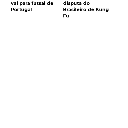
vai para futsal de
disputa do
Portugal
Brasileiro de Kung
Fu