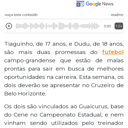
ouça este conteúdo
readme
1.0x
0:00
Tiaguinho, de 17 anos, e Dudu, de 18 anos,
são mais duas promessas do
futebol
campo-grandense que estão de malas
prontas para sair em busca de melhores
oportunidades na carreira. Esta semana, os
dois deverão se apresentar no Cruzeiro de
Belo Horizonte.
Os dois são vinculados ao Guaicurus, base
do Cene no Campeonato Estadual, e nem
vinham sendo utilizados pelo treinador