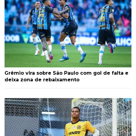
Grêmio vira sobre São Paulo com gol de falta e
deixa zona de rebaixamento