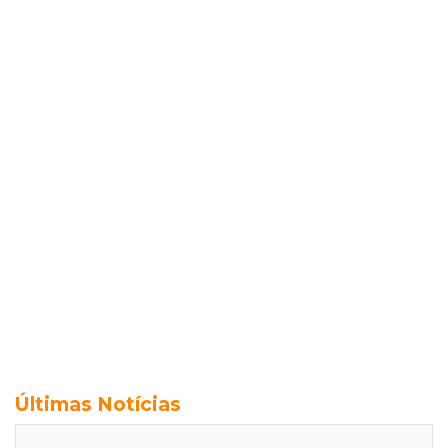
Últimas Notícias