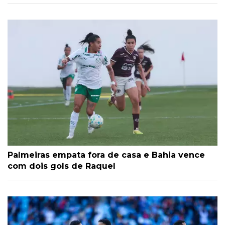
Palmeiras empata fora de casa e Bahia vence
com dois gols de Raquel