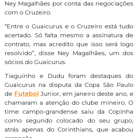
Ney Magalhães por conta das negociações
com o Cruzeiro.
“Entre o Guaicurus e o Cruzeiro está tudo
acertado. Só falta mesmo a assinatura de
contrato, mas acredito que isso será logo
resolvido”, disse Ney Magalhães, um dos
sócios do Guaicurus.
Tiaguinho e Dudu foram destaques do
Guaicurus na disputa da Copa São Paulo
de
Futebol
Junior, em janeiro deste ano, e
chamaram a atenção do clube mineiro. O
time campo-grandense saiu da Copinha
como segundo colocado do seu grupo,
atrás apenas do Corinthians, que acabou