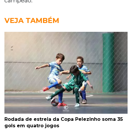
campeão.
VEJA TAMBÉM
Rodada de estreia da Copa Pelezinho soma 35
gols em quatro jogos