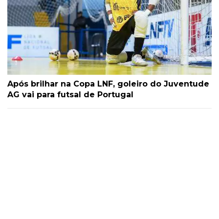
Após brilhar na Copa LNF, goleiro do Juventude
AG vai para futsal de Portugal