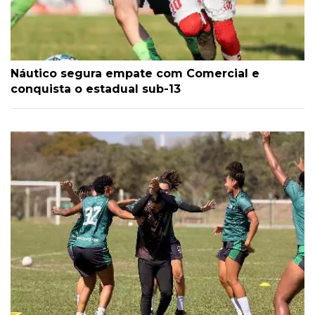
Náutico segura empate com Comercial e
conquista o estadual sub-13