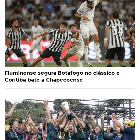
Fluminense segura Botafogo no clássico e
Coritiba bate a Chapecoense