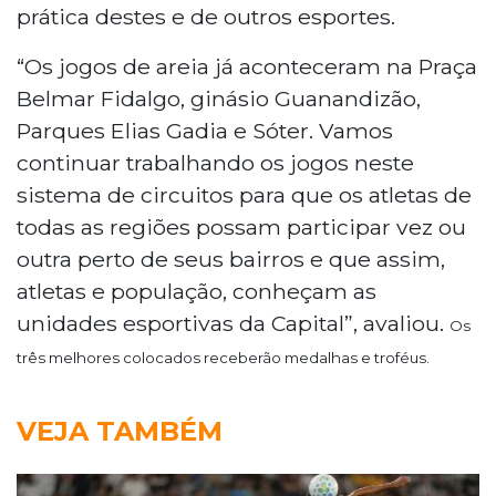
prática destes e de outros esportes.
“Os jogos de areia já aconteceram na Praça
Belmar Fidalgo, ginásio Guanandizão,
Parques Elias Gadia e Sóter. Vamos
continuar trabalhando os jogos neste
sistema de circuitos para que os atletas de
todas as regiões possam participar vez ou
outra perto de seus bairros e que assim,
atletas e população, conheçam as
unidades esportivas da Capital”, avaliou.
Os
três melhores colocados receberão medalhas e troféus.
VEJA TAMBÉM