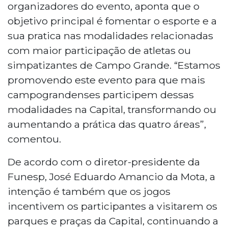
organizadores do evento, aponta que o
objetivo principal é fomentar o esporte e a
sua pratica nas modalidades relacionadas
com maior participação de atletas ou
simpatizantes de Campo Grande. “Estamos
promovendo este evento para que mais
campograndenses participem dessas
modalidades na Capital, transformando ou
aumentando a prática das quatro áreas”,
comentou.
De acordo com o diretor-presidente da
Funesp, José Eduardo Amancio da Mota, a
intenção é também que os jogos
incentivem os participantes a visitarem os
parques e praças da Capital, continuando a