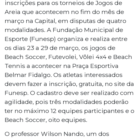
inscrições para os torneios de Jogos de
Areia que acontecem no fim do mês de
março na Capital, em disputas de quatro
modalidades. A Fundação Municipal de
Esporte (Funesp) organiza e realiza entre
os dias 23 a 29 de março, os jogos de
Beach Soccer, Futevolei, Vôlei 4x4 e Beach
Tennis a acontecer na Praça Esportiva
Belmar Fidalgo. Os atletas interessados
devem fazer a inscrição, gratuita, no site da
Funesp. O cadastro deve ser realizado com
agilidade, pois três modalidades poderão
ter no máximo 12 equipes participantes e o
Beach Soccer, oito equipes.
O professor Wilson Nando, um dos