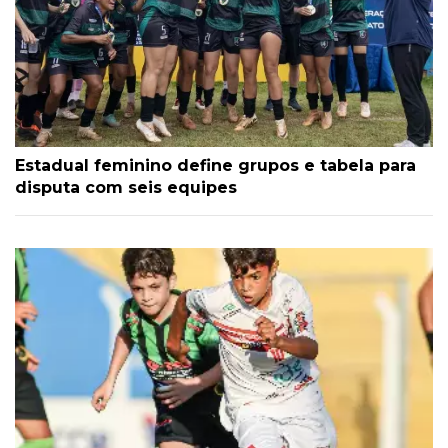
Estadual feminino define grupos e tabela para
disputa com seis equipes