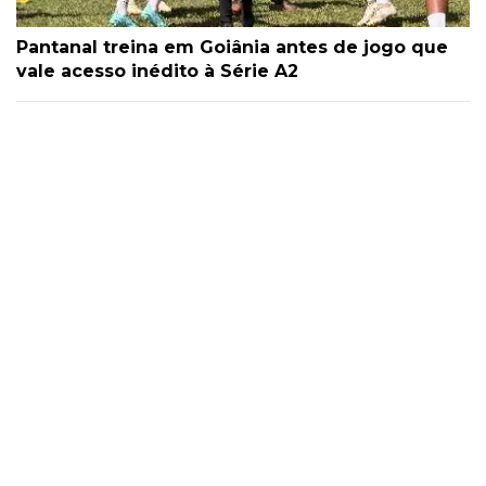
Pantanal treina em Goiânia antes de jogo que
vale acesso inédito à Série A2