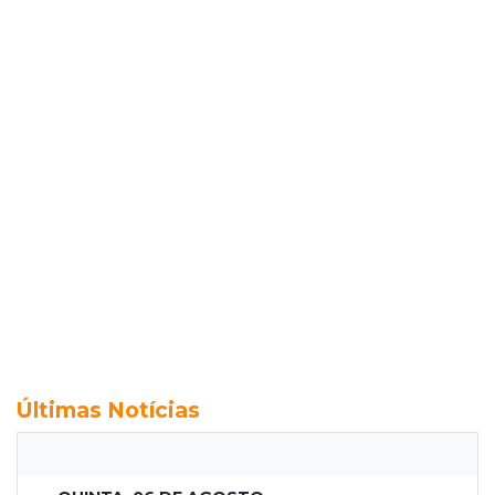
Últimas Notícias