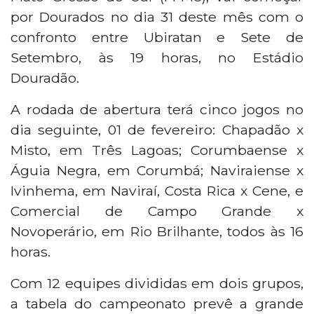
por Dourados no dia 31 deste mês com o
confronto entre Ubiratan e Sete de
Setembro, às 19 horas, no Estádio
Douradão.
A rodada de abertura terá cinco jogos no
dia seguinte, 01 de fevereiro: Chapadão x
Misto, em Três Lagoas; Corumbaense x
Águia Negra, em Corumbá; Naviraiense x
Ivinhema, em Naviraí, Costa Rica x Cene, e
Comercial de Campo Grande x
Novoperário, em Rio Brilhante, todos às 16
horas.
Com 12 equipes divididas em dois grupos,
a tabela do campeonato prevê a grande