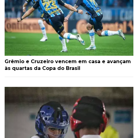
Grêmio e Cruzeiro vencem em casa e avançam
às quartas da Copa do Brasil