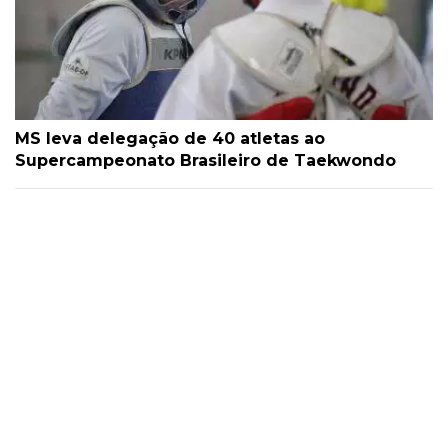
MS leva delegação de 40 atletas ao
Supercampeonato Brasileiro de Taekwondo