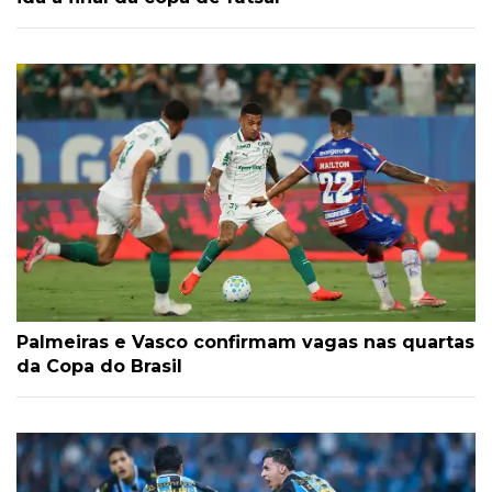
Palmeiras e Vasco confirmam vagas nas quartas
da Copa do Brasil