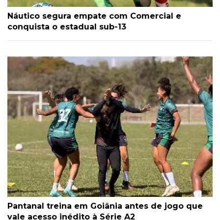
Náutico segura empate com Comercial e
conquista o estadual sub-13
Pantanal treina em Goiânia antes de jogo que
vale acesso inédito à Série A2