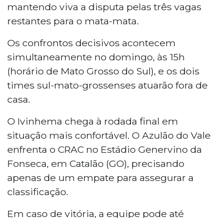
mantendo viva a disputa pelas três vagas
restantes para o mata-mata.
Os confrontos decisivos acontecem
simultaneamente no domingo, às 15h
(horário de Mato Grosso do Sul), e os dois
times sul-mato-grossenses atuarão fora de
casa.
O Ivinhema chega à rodada final em
situação mais confortável. O Azulão do Vale
enfrenta o CRAC no Estádio Genervino da
Fonseca, em Catalão (GO), precisando
apenas de um empate para assegurar a
classificação.
Em caso de vitória, a equipe pode até