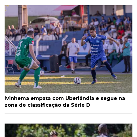
Ivinhema empata com Uberlândia e segue na
zona de classificação da Série D