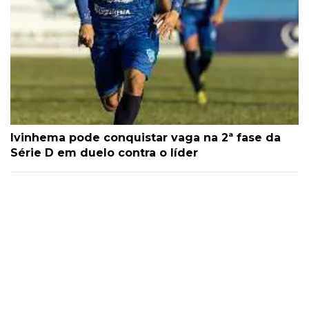
Ivinhema pode conquistar vaga na 2ª fase da
Série D em duelo contra o líder