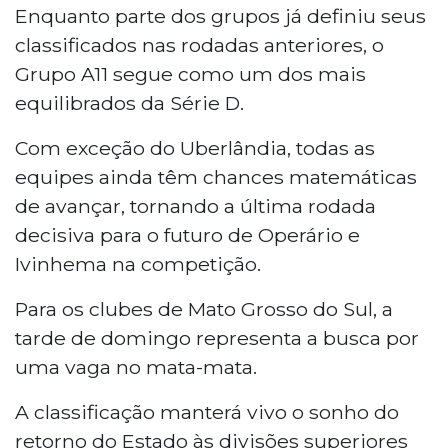
Enquanto parte dos grupos já definiu seus
classificados nas rodadas anteriores, o
Grupo A11 segue como um dos mais
equilibrados da Série D.
Com exceção do Uberlândia, todas as
equipes ainda têm chances matemáticas
de avançar, tornando a última rodada
decisiva para o futuro de Operário e
Ivinhema na competição.
Para os clubes de Mato Grosso do Sul, a
tarde de domingo representa a busca por
uma vaga no mata-mata.
A classificação manterá vivo o sonho do
retorno do Estado às divisões superiores