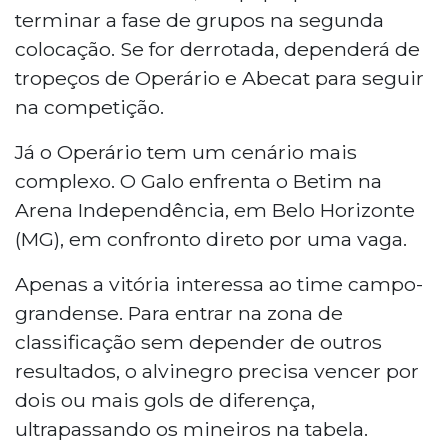
terminar a fase de grupos na segunda
colocação. Se for derrotada, dependerá de
tropeços de Operário e Abecat para seguir
na competição.
Já o Operário tem um cenário mais
complexo. O Galo enfrenta o Betim na
Arena Independência, em Belo Horizonte
(MG), em confronto direto por uma vaga.
Apenas a vitória interessa ao time campo-
grandense. Para entrar na zona de
classificação sem depender de outros
resultados, o alvinegro precisa vencer por
dois ou mais gols de diferença,
ultrapassando os mineiros na tabela.