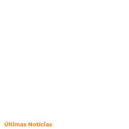
Últimas Notícias