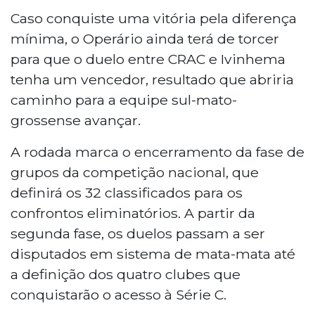
Caso conquiste uma vitória pela diferença
mínima, o Operário ainda terá de torcer
para que o duelo entre CRAC e Ivinhema
tenha um vencedor, resultado que abriria
caminho para a equipe sul-mato-
grossense avançar.
A rodada marca o encerramento da fase de
grupos da competição nacional, que
definirá os 32 classificados para os
confrontos eliminatórios. A partir da
segunda fase, os duelos passam a ser
disputados em sistema de mata-mata até
a definição dos quatro clubes que
conquistarão o acesso à Série C.