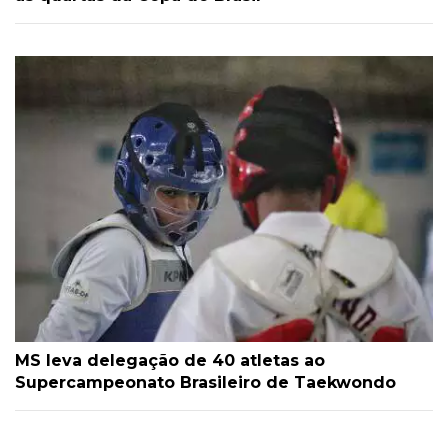
MS leva delegação de 40 atletas ao
Supercampeonato Brasileiro de Taekwondo