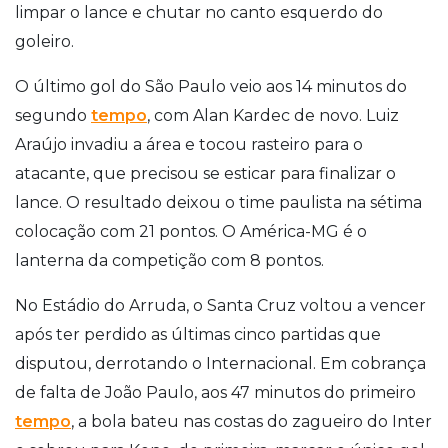
limpar o lance e chutar no canto esquerdo do
goleiro.
O último gol do São Paulo veio aos 14 minutos do
segundo
tempo
, com Alan Kardec de novo. Luiz
Araújo invadiu a área e tocou rasteiro para o
atacante, que precisou se esticar para finalizar o
lance. O resultado deixou o time paulista na sétima
colocação com 21 pontos. O América-MG é o
lanterna da competição com 8 pontos.
No Estádio do Arruda, o Santa Cruz voltou a vencer
após ter perdido as últimas cinco partidas que
disputou, derrotando o Internacional. Em cobrança
de falta de João Paulo, aos 47 minutos do primeiro
tempo
, a bola bateu nas costas do zagueiro do Inter