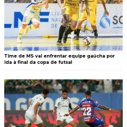
Time de MS vai enfrentar equipe gaúcha por
ida à final da copa de futsal