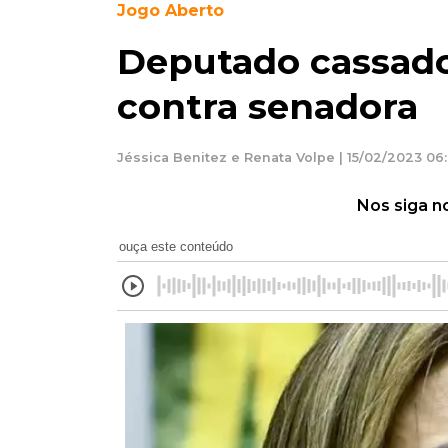
Jogo Aberto
Deputado cassado 
contra senadora
Jéssica Benitez e Renata Volpe | 15/02/2023 06
Nos siga n
ouça este conteúdo