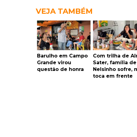
VEJA TAMBÉM
Barulho em Campo
Com trilha de Al
Grande virou
Sater, família de
questão de honra
Nelsinho sofre, 
toca em frente