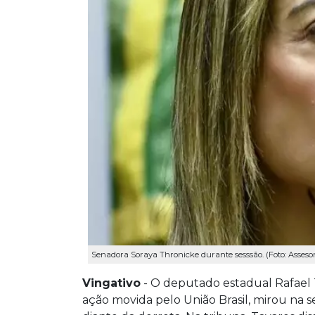
Senadora Soraya Thronicke durante sesssão. (Foto: Asseso
Vingativo
- O deputado estadual Rafael
ação movida pelo União Brasil, mirou na 