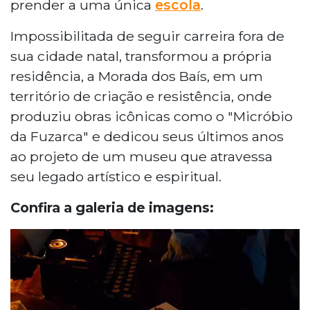
prender a uma única
escola
.
Impossibilitada de seguir carreira fora de
sua cidade natal, transformou a própria
residência, a Morada dos Baís, em um
território de criação e resistência, onde
produziu obras icônicas como o "Micróbio
da Fuzarca" e dedicou seus últimos anos
ao projeto de um museu que atravessa
seu legado artístico e espiritual.
Confira a galeria de imagens: