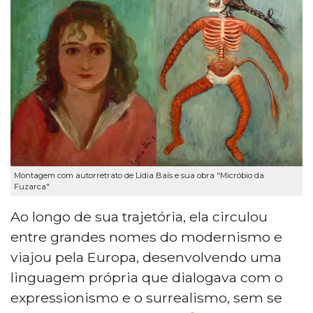
Montagem com autorretrato de Lídia Baís e sua obra "Micróbio da
Fuzarca"
Ao longo de sua trajetória, ela circulou
entre grandes nomes do modernismo e
viajou pela Europa, desenvolvendo uma
linguagem própria que dialogava com o
expressionismo e o surrealismo, sem se