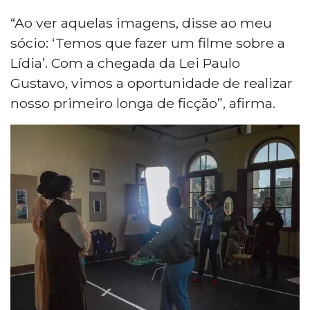
“Ao ver aquelas imagens, disse ao meu
sócio: ‘Temos que fazer um filme sobre a
Lídia’. Com a chegada da Lei Paulo
Gustavo, vimos a oportunidade de realizar
nosso primeiro longa de ficção”, afirma.