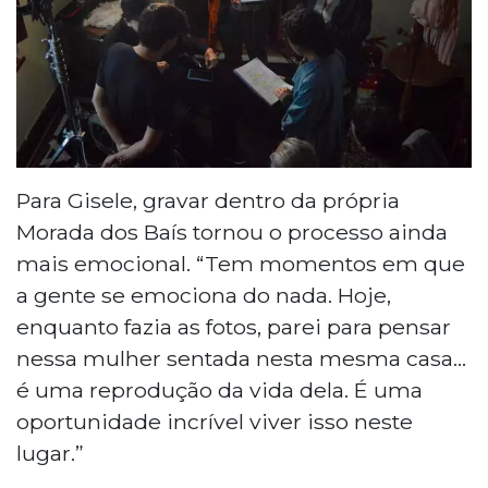
Para Gisele, gravar dentro da própria
Morada dos Baís tornou o processo ainda
mais emocional. “Tem momentos em que
a gente se emociona do nada. Hoje,
enquanto fazia as fotos, parei para pensar
nessa mulher sentada nesta mesma casa...
é uma reprodução da vida dela. É uma
oportunidade incrível viver isso neste
lugar.”