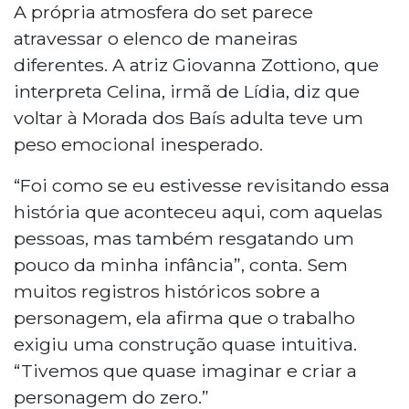
A própria atmosfera do set parece
atravessar o elenco de maneiras
diferentes. A atriz Giovanna Zottiono, que
interpreta Celina, irmã de Lídia, diz que
voltar à Morada dos Baís adulta teve um
peso emocional inesperado.
“Foi como se eu estivesse revisitando essa
história que aconteceu aqui, com aquelas
pessoas, mas também resgatando um
pouco da minha infância”, conta. Sem
muitos registros históricos sobre a
personagem, ela afirma que o trabalho
exigiu uma construção quase intuitiva.
“Tivemos que quase imaginar e criar a
personagem do zero.”