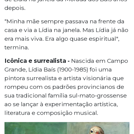
depois.
“Minha mãe sempre passava na frente da
casa e via a Lídia na janela. Mas Lídia já não
era mais viva. Era algo quase espiritual",
termina.
Icônica e surrealista -
Nascida em Campo
Grande, Lídia Baís (1900-1985) foi uma
pintora surrealista e artista visionária que
rompeu com os padrões provincianos de
sua tradicional família sul-mato-grossense
ao se lançar à experimentação artística,
literatura e composição musical.