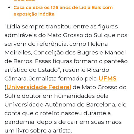
Casa celebra os 126 anos de Lídia Baís com
exposição inédita
“Lídia sempre transitou entre as figuras
admiráveis do Mato Grosso do Sul que nos
servem de referência, como Helena
Meirelles, Conceição dos Bugres e Manoel
de Barros. Essas figuras formam o panteão
artístico do Estado”, resume Ricardo
Câmara. Jornalista formado pela
UFMS
(
Universidade Federal
de Mato Grosso do
Sul) e doutor em humanidades pela
Universidade Autônoma de Barcelona, ele
conta que o roteiro nasceu durante a
pandemia, depois de cair em suas mãos
um livro sobre a artista.