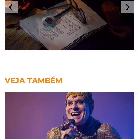
VEJA TAMBÉM