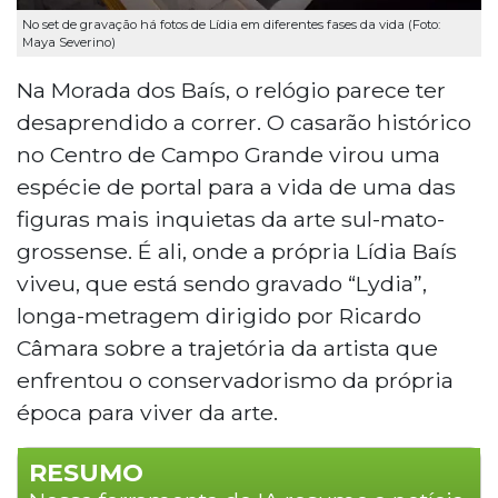
No set de gravação há fotos de Lídia em diferentes fases da vida (Foto:
Maya Severino)
Na Morada dos Baís, o relógio parece ter
desaprendido a correr. O casarão histórico
no Centro de Campo Grande virou uma
espécie de portal para a vida de uma das
figuras mais inquietas da arte sul-mato-
grossense. É ali, onde a própria Lídia Baís
viveu, que está sendo gravado “Lydia”,
longa-metragem dirigido por Ricardo
Câmara sobre a trajetória da artista que
enfrentou o conservadorismo da própria
época para viver da arte.
RESUMO