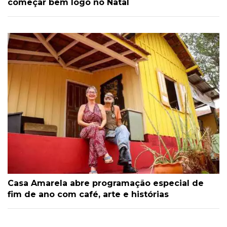
começar bem logo no Natal
Casa Amarela abre programação especial de
fim de ano com café, arte e histórias