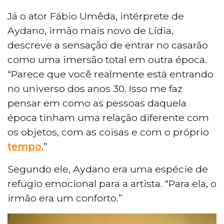
Já o ator Fábio Umêda, intérprete de
Aydano, irmão mais novo de Lídia,
descreve a sensação de entrar no casarão
como uma imersão total em outra época.
“Parece que você realmente está entrando
no universo dos anos 30. Isso me faz
pensar em como as pessoas daquela
época tinham uma relação diferente com
os objetos, com as coisas e com o próprio
tempo
.”
Segundo ele, Aydano era uma espécie de
refúgio emocional para a artista. “Para ela, o
irmão era um conforto.”