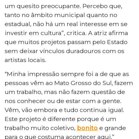
um quesito preocupante. Percebo que,
tanto no âmbito municipal quanto no
estadual, não há um real interesse em se
investir em cultura”, critica. A atriz afirma
que muitos projetos passam pelo Estado
sem deixar vínculos duradouros com os
artistas locais.
“Minha impressão sempre foi a de que as
pessoas vêm ao Mato Grosso do Sul, fazem
um trabalho, mas não fazem questão de
nos conhecer ou de estar com a gente.
Vêm, vão embora e tudo continua igual.
Este projeto é diferente porque é um
trabalho muito coletivo,
bonito
e grande
para o que costuma acontecer aqui.”