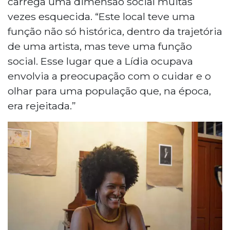
carrega uma dimensão social muitas
vezes esquecida. “Este local teve uma
função não só histórica, dentro da trajetória
de uma artista, mas teve uma função
social. Esse lugar que a Lídia ocupava
envolvia a preocupação com o cuidar e o
olhar para uma população que, na época,
era rejeitada.”