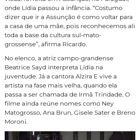
onde Lídia passou a infância. “Costumo
dizer que ir a Assunção é como voltar para
a casa de uma mãe, pois reconhecemos ali
toda a base da cultura sul-mato-
grossense”, afirma Ricardo.
No elenco, a atriz campo-grandense
Beatrice Sayd interpreta Lídia na
juventude. Já a cantora Alzira E vive a
artista na fase mais velha, quando ela
passa a ser chamada de Irmã Trindade. O
filme ainda reúne nomes como Ney
Matogrosso, Ana Brun, Gisele Sater e Breno
Moroni.