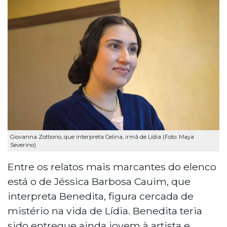
Giovanna Zottiono, que interpreta Celina, irmã de Lídia (Foto: Maya
Severino)
Entre os relatos mais marcantes do elenco
está o de Jéssica Barbosa Cauim, que
interpreta Benedita, figura cercada de
mistério na vida de Lídia. Benedita teria
sido entregue ainda jovem à artista e