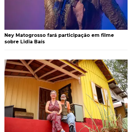
Ney Matogrosso fará participação em filme
sobre Lidia Baís