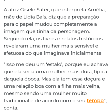
A atriz Gisele Sater, que interpreta Amélia,
mãe de Lídia Baís, diz que a preparação
para o papel mudou completamente a
imagem que tinha da personagem.
Segundo ela, os livros e relatos históricos
revelaram uma mulher mais sensível e
afetuosa do que imaginava inicialmente.
“Isso me deu um ‘estalo’, porque eu achava
que ela seria uma mulher mais dura, típica
daquela época. Mas ela tem essa doçura e
uma relação boa com a filha mais velha,
mesmo sendo uma mulher muito
tradicional e de acordo com o seu
tempo
”,
conta.