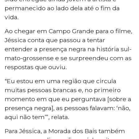
permanecido ao lado dela até o fim da
vida.
Ao chegar em Campo Grande para o filme,
Jéssica conta que passou a tentar
entender a presença negra na história sul-
mato-grossense e se surpreendeu com as
respostas que ouviu.
“Eu estou em uma região que circula
muitas pessoas brancas e, no primeiro
momento em que eu perguntava [sobre a
presença negra], as pessoas falavam: ‘não,
aqui não tem’”, relata.
Para Jéssica, a Morada dos Baís também