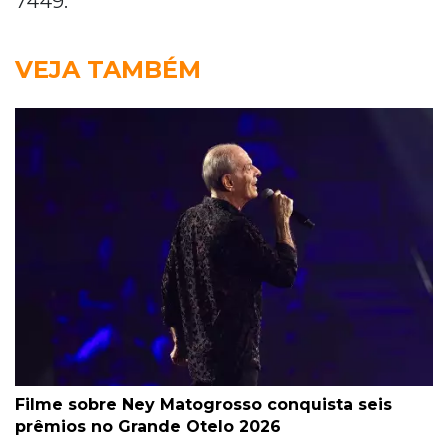
7449.
VEJA TAMBÉM
Filme sobre Ney Matogrosso conquista seis
prêmios no Grande Otelo 2026