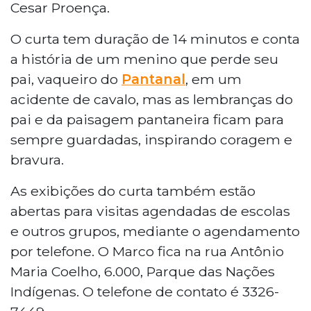
Cesar Proença.
O curta tem duração de 14 minutos e conta
a história de um menino que perde seu
pai, vaqueiro do
Pantanal
, em um
acidente de cavalo, mas as lembranças do
pai e da paisagem pantaneira ficam para
sempre guardadas, inspirando coragem e
bravura.
As exibições do curta também estão
abertas para visitas agendadas de escolas
e outros grupos, mediante o agendamento
por telefone. O Marco fica na rua Antônio
Maria Coelho, 6.000, Parque das Nações
Indígenas. O telefone de contato é 3326-