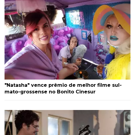
"Natasha" vence prêmio de melhor filme sul-
mato-grossense no Bonito Cinesur