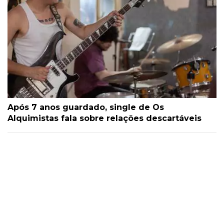
Após 7 anos guardado, single de Os
Alquimistas fala sobre relações descartáveis